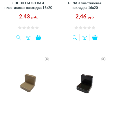
СВЕТЛО БЕЖЕВАЯ
БЕЛАЯ пластиковая
пластиковая накладка 16х20
накладка 16х20
2,43
2,46
руб.
руб.