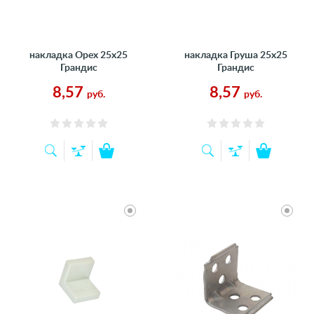
накладка Орех 25х25
накладка Груша 25х25
Грандис
Грандис
8,57
8,57
руб.
руб.