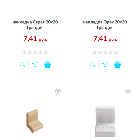
накладка Серая 20х20
накладка Орех 20х20
Грандис
Грандис
7,41
7,41
руб.
руб.