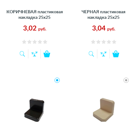
КОРИЧНЕВАЯ пластиковая
ЧЕРНАЯ пластиковая
накладка 25х25
накладка 25х25
3,02
3,04
руб.
руб.