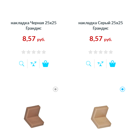
накладка Черная 25х25
накладка Серый 25х25
Грандис
Грандис
8,57
8,57
руб.
руб.