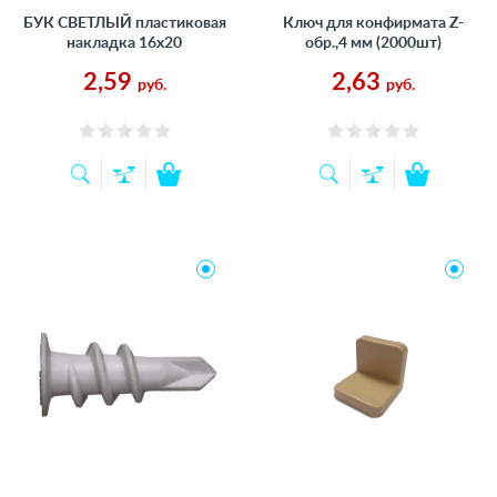
БУК СВЕТЛЫЙ пластиковая
Ключ для конфирмата Z-
накладка 16х20
обр.,4 мм (2000шт)
2,59
2,63
руб.
руб.