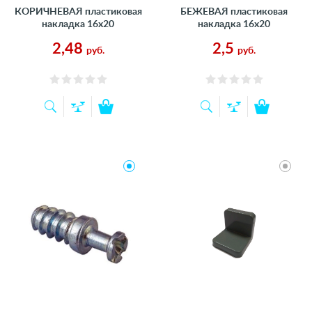
КОРИЧНЕВАЯ пластиковая
БЕЖЕВАЯ пластиковая
накладка 16х20
накладка 16х20
2,48
2,5
руб.
руб.