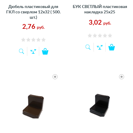
Дюбель пластиковый для
БУК СВЕТЛЫЙ пластиковая
ГКЛ со сверлом 12х32 ( 500.
накладка 25х25
шт.)
3,02
руб.
2,76
руб.