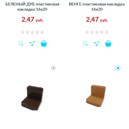
БЕЛЕНЫЙ ДУБ пластиковая
ВЕНГЕ пластиковая накладка
накладка 16х20
16х20
2,47
2,47
руб.
руб.