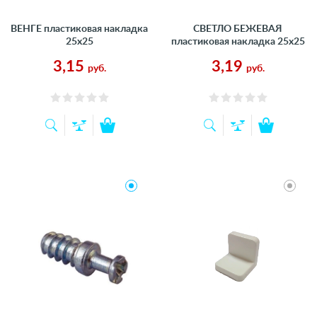
ВЕНГЕ пластиковая накладка
СВЕТЛО БЕЖЕВАЯ
25х25
пластиковая накладка 25х25
3,15
3,19
руб.
руб.