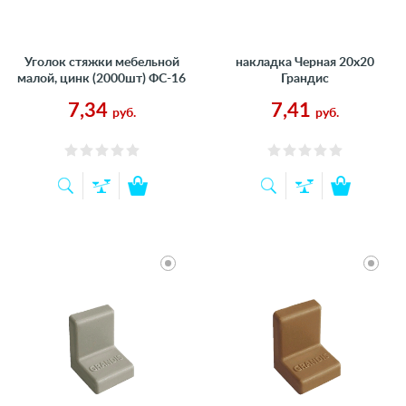
Уголок стяжки мебельной
накладка Черная 20х20
малой, цинк (2000шт) ФС-16
Грандис
7,34
7,41
руб.
руб.