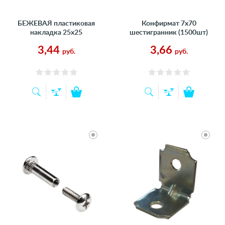
БЕЖЕВАЯ пластиковая
Конфирмат 7х70
накладка 25х25
шестигранник (1500шт)
3,44
3,66
руб.
руб.