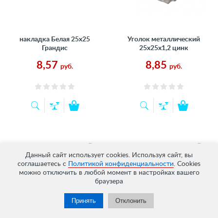
накладка Белая 25х25
Уголок металлический
Грандис
25х25х1,2 цинк
8,57
8,85
руб.
руб.
Данный сайт использует cookies. Используя сайт, вы
соглашаетесь с
Политикой конфиденциальности
. Cookies
можно отключить в любой момент в настройках вашего
браузера
Принять
Отклонить