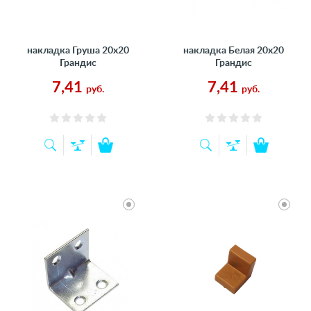
накладка Груша 20х20
накладка Белая 20х20
Грандис
Грандис
7,41
7,41
руб.
руб.