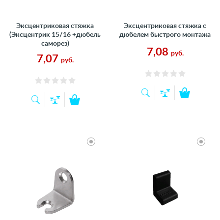
Эксцентриковая стяжка
Эксцентриковая стяжка с
(Эксцентрик 15/16 +дюбель
дюбелем быстрого монтажа
саморез)
7,08
руб.
7,07
руб.