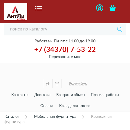
Работаем
Пн-пт с 11.00 до 19.00
+7 (34370) 7-53-22
Перезвоните мне
Колумбус
Контакты
Доставка
Возврат и обмен
Правила работы
Оплата
Как сделать заказ
Каталог
Мебельная фурнитура
Крепежная
фурнитура