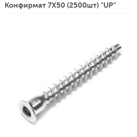
Конфирмат 7Х50 (2500шт) "UP"