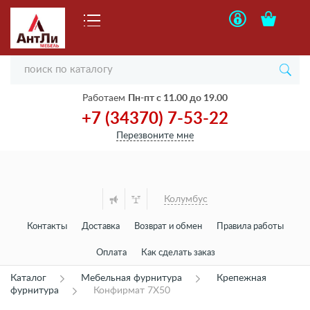
Работаем
Пн-пт с 11.00 до 19.00
+7 (34370) 7-53-22
Перезвоните мне
Колумбус
Контакты
Доставка
Возврат и обмен
Правила работы
Оплата
Как сделать заказ
Каталог
Мебельная фурнитура
Крепежная
фурнитура
Конфирмат 7Х50