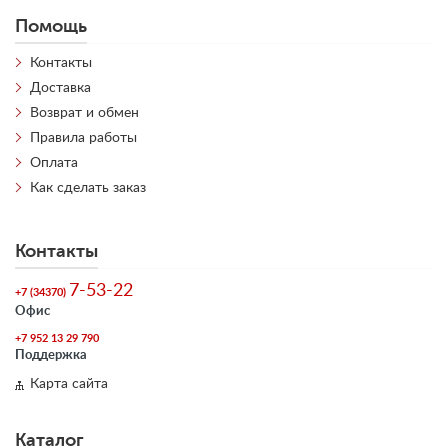
Помощь
Контакты
Доставка
Возврат и обмен
Правила работы
Оплата
Как сделать заказ
Контакты
7-53-22
+7 (34370)
Офис
+7 952 13 29 790
Поддержка
Карта сайта
Каталог