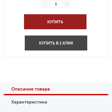
КУПИТЬ
КУПИТЬ В 1 КЛИК
Описание товара
Характеристики