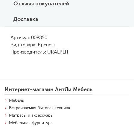
Отзывы покупателей
Доставка
Артикул: 009350
Вид товара: Крепеж
Производитель: URALPLIT
Интернет-магазин АнтЛи Мебель
Мебель
Встраиваемая бытовая техника
Матрасы и аксессуары
Мебельная фурнитура