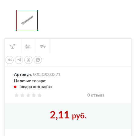
Артикул:
000ЭЭ003271
Наличие товара:
Товара под заказ
0 отзыва
2,11
руб.