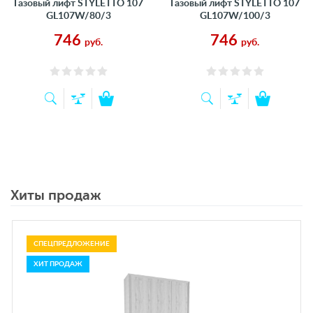
Газовый лифт STYLETTO 107
Газовый лифт STYLETTO 107
GL107W/80/3
GL107W/100/3
746
746
руб.
руб.
Хиты продаж
СПЕЦПРЕДЛОЖЕНИЕ
ХИТ ПРОДАЖ