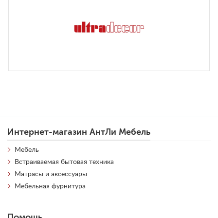
Интернет-магазин АнтЛи Мебель
Мебель
Встраиваемая бытовая техника
Матрасы и аксессуары
Мебельная фурнитура
Помощь