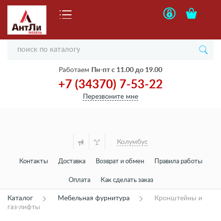
Работаем
Пн-пт с 11.00 до 19.00
+7 (34370) 7-53-22
Перезвоните мне
Колумбус
Контакты
Доставка
Возврат и обмен
Правила работы
Оплата
Как сделать заказ
Каталог
Мебельная фурнитура
Кронштейны и
газ-лифты