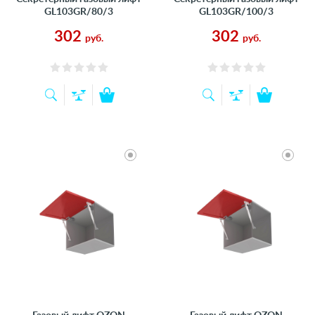
GL103GR/80/3
GL103GR/100/3
302
302
руб.
руб.