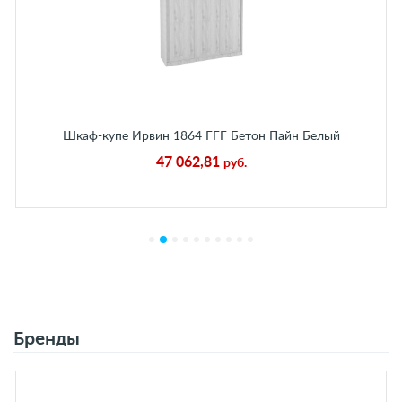
Шкаф-купе Ирвин 1864 ГГГ Бетон Пайн Белый
47 062,81
руб.
Бренды