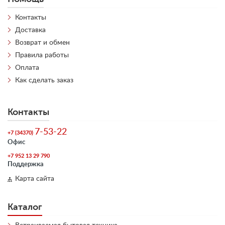
Контакты
Доставка
Возврат и обмен
Правила работы
Оплата
Как сделать заказ
Контакты
7-53-22
+7 (34370)
Офис
+7 952 13 29 790
Поддержка
Карта сайта
Каталог