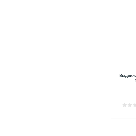
Выдвиж