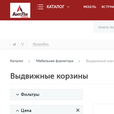
КАТАЛОГ
МЕБЕЛЬ
ВСТРАИ
Колумбус
Каталог
Мебельная фурнитура
Выдвижные кор
Выдвижные корзины
Фильтры
Цена