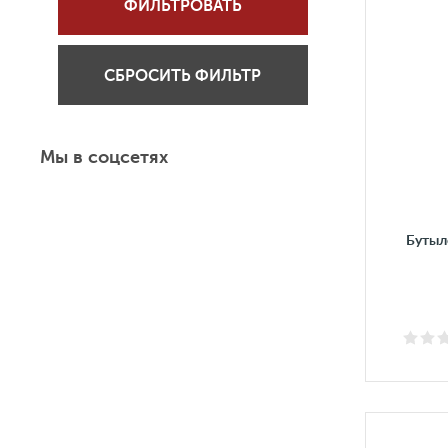
ФИЛЬТРОВАТЬ
СБРОСИТЬ ФИЛЬТР
Мы в соцсетях
Бутыл