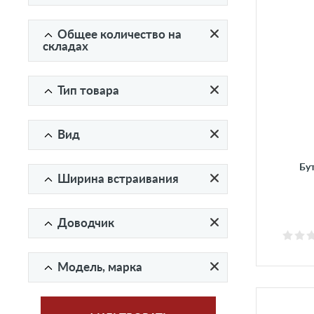
Общее количество на
складах
Тип товара
Вид
Бу
Ширина встраивания
Доводчик
Модель, марка