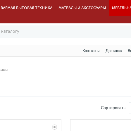
ВАЕМАЯ БЫТОВАЯ ТЕХНИКА
МАТРАСЫ И АКСЕССУАРЫ
МЕБЕЛЬН
Контакты
Доставка
В
зины
Сортировать: