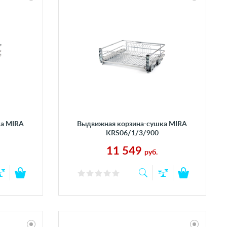
ка MIRA
Выдвижная корзина-сушка MIRA
KRS06/1/3/900
11 549
руб.