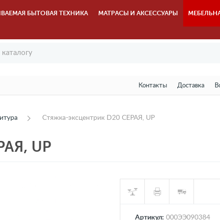
ВАЕМАЯ БЫТОВАЯ ТЕХНИКА
МАТРАСЫ И АКСЕССУАРЫ
МЕБЕЛЬН
Контакты
Доставка
В
итура
Стяжка-эксцентрик D20 СЕРАЯ, UP
РАЯ, UP
Артикул:
000ЭЭ090384