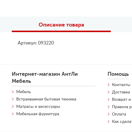
Описание товара
Артикул: 093220
Интернет-магазин АнтЛи
Помощь
Мебель
Контакты
Мебель
Доставка
Встраиваемая бытовая техника
Возврат и
Матрасы и аксессуары
Правила 
Мебельная фурнитура
Оплата
Как сдела