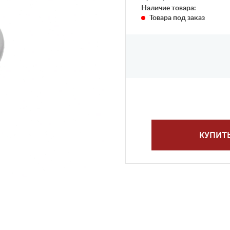
Наличие товара:
Товара под заказ
КУПИТ