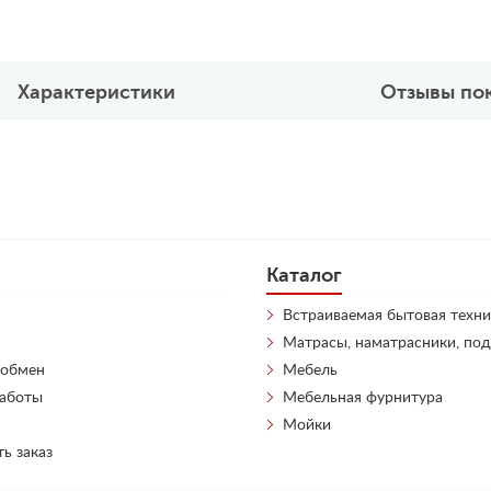
Характеристики
Отзывы по
Каталог
Встраиваемая бытовая техни
Матрасы, наматрасники, по
 обмен
Мебель
работы
Мебельная фурнитура
Мойки
ть заказ