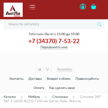
Работаем
Пн-пт с 11.00 до 19.00
+7 (34370) 7-53-22
Перезвоните мне
Колумбус
Контакты
Доставка
Возврат и обмен
Правила работы
Оплата
Как сделать заказ
Каталог
Мебель
Стеллажи
Стеллаж ЗИГ-
ЗАГ 2 Ш650 В2232 Г250 мм Бетон Пайн Экзотик