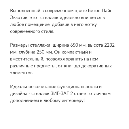
Выполненный в современном цвете Бетон Пайн
Экзотик, этот стеллаж идеально впишется в
любое помещение, добавив в него нотку
современного стиля.
Размеры стеллажа: ширина 650 мм, высота 2232
мм, глубина 250 мм. Он компактный и
вместительный, позволяя хранить на нем
различные предметы, от книг до декоративных
элементов.
Идеальное сочетание функциональности и
дизайна - стеллаж ЗИГ-ЗАГ 2 станет отличным
дополнением к любому интерьеру!