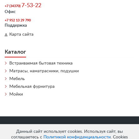
7-53-22
+7 (34370)
Офис
+7 952 13 29 790
Поддержка
Карта сайта
Каталог
Встраиваемая бытовая техника
Матрасы, наматрасники, подушки
Мебель
Мебельная фурнитура
Мойки
«
АнтЛи Мебель
» © 2026
Данный сайт использует cookies. Используя сайт, вы
соглашаетесь с
Политикой конфиденциальности
. Cookies