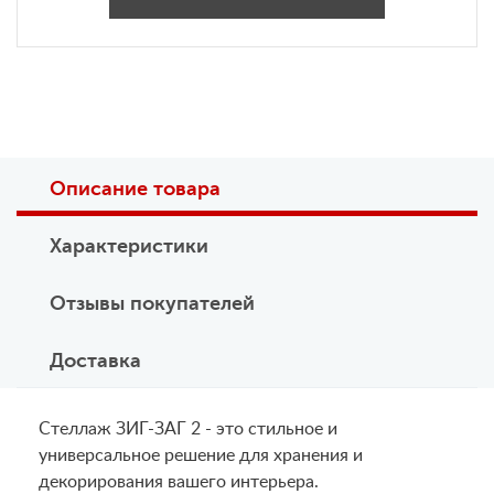
Описание товара
Характеристики
Отзывы покупателей
Доставка
Стеллаж ЗИГ-ЗАГ 2 - это стильное и
универсальное решение для хранения и
декорирования вашего интерьера.