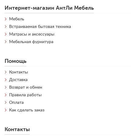
Интернет-магазин АнтЛи Мебель
Мебель
Встраиваемая бытовая техника
Матрасы и аксессуары
Мебельная фурнитура
Помощь
Контакты
Доставка
Возврат и обмен
Правила работы
Оплата
Как сделать заказ
Контакты