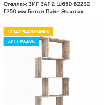
Стеллаж ЗИГ-ЗАГ 2 Ш650 В2232
Г250 мм Бетон Пайн Экзотик
СПЕЦПРЕДЛОЖЕНИЕ
ХИТ ПРОДАЖ