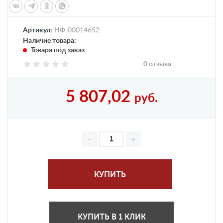
Артикул:
НФ-00014652
Наличие товара:
Товара под заказ
0 отзыва
5 807,02
руб.
КУПИТЬ
КУПИТЬ В 1 КЛИК