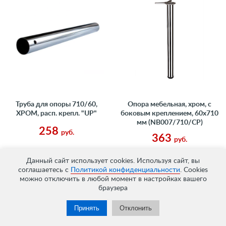
Труба для опоры 710/60,
Опора мебельная, хром, с
ХРОМ, расп. крепл. "UP"
боковым креплением, 60x710
мм (NB007/710/CP)
258
руб.
363
руб.
Данный сайт использует cookies. Используя сайт, вы
соглашаетесь с
Политикой конфиденциальности
. Cookies
можно отключить в любой момент в настройках вашего
браузера
Принять
Отклонить