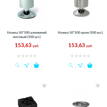
Ножка 50*100 алюминий
Ножка 50*100 хром (100 шт.)
матовый (100 шт.)
153,63
153,63
руб.
руб.