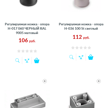
Регулируемая ножка - опора
Регулируемая ножка - опора
Н-017 060 ЧЕРНЫЙ RAL
Н-036 100 St светлый
9005 матовый
112
руб.
106
руб.