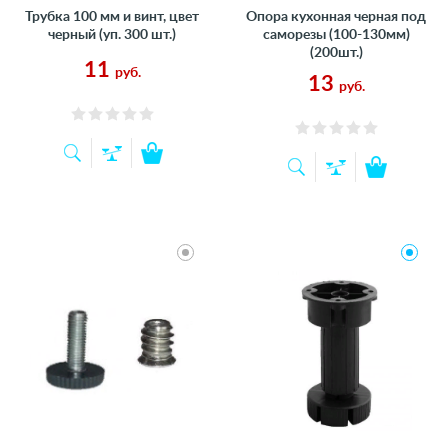
Трубка 100 мм и винт, цвет
Опора кухонная черная под
черный (уп. 300 шт.)
саморезы (100-130мм)
(200шт.)
11
руб.
13
руб.