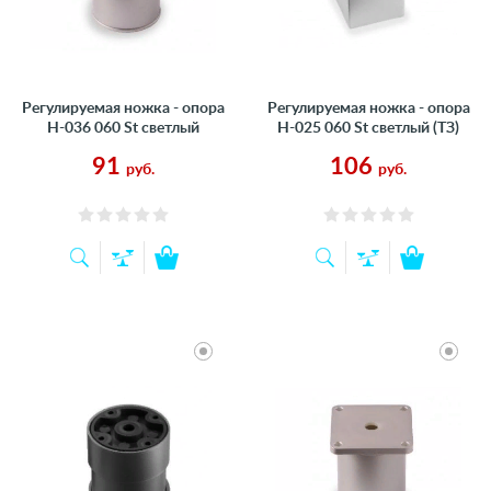
Регулируемая ножка - опора
Регулируемая ножка - опора
Н-036 060 St светлый
Н-025 060 St светлый (ТЗ)
91
106
руб.
руб.