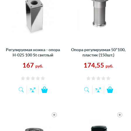
Регулируемая ножка - опора
Опора регулируемая 50*100,
Н-025 100 St светлый
пластик (150шт.)
167
174,55
руб.
руб.