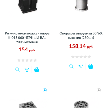
Регулируемая ножка - опора
Опора регулируемая 50*60,
Н-015 060 ЧЕРНЫЙ RAL
пластик (230шт)
9005 матовый
158,14
руб.
154
руб.