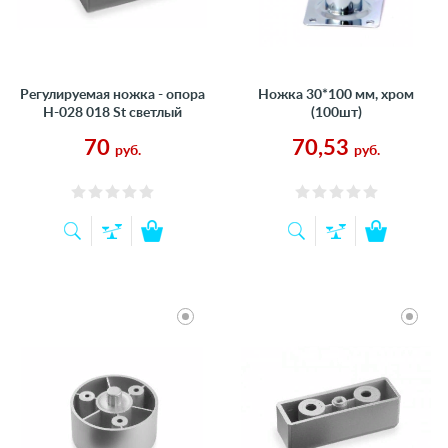
Регулируемая ножка - опора
Ножка 30*100 мм, хром
Н-028 018 St светлый
(100шт)
70
70,53
руб.
руб.