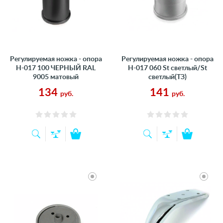
Регулируемая ножка - опора
Регулируемая ножка - опора
Н-017 100 ЧЕРНЫЙ RAL
Н-017 060 St светлый/St
9005 матовый
светлый(ТЗ)
134
141
руб.
руб.