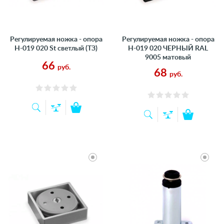
Регулируемая ножка - опора
Регулируемая ножка - опора
Н-019 020 St светлый (ТЗ)
Н-019 020 ЧЕРНЫЙ RAL
9005 матовый
66
руб.
68
руб.