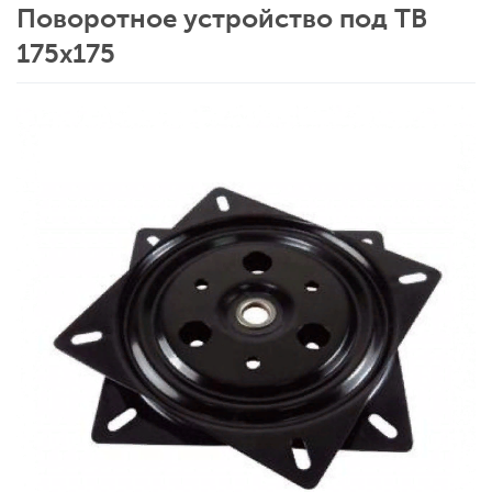
Поворотное устройство под ТВ
175х175