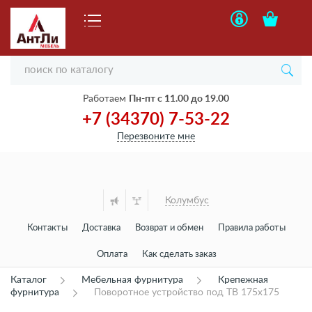
Работаем
Пн-пт с 11.00 до 19.00
+7 (34370) 7-53-22
Перезвоните мне
Колумбус
Контакты
Доставка
Возврат и обмен
Правила работы
Оплата
Как сделать заказ
Каталог
Мебельная фурнитура
Крепежная
фурнитура
Поворотное устройство под ТВ 175х175