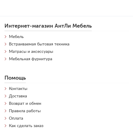
Интернет-магазин АнтЛи Мебель
Мебель
Встраиваемая бытовая техника
Матрасы и аксессуары
Мебельная фурнитура
Помощь
Контакты
Доставка
Возврат и обмен
Правила работы
Оплата
Как сделать заказ