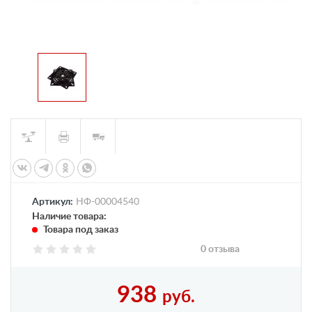
Артикул:
НФ-00004540
Наличие товара:
Товара под заказ
0 отзыва
938
руб.