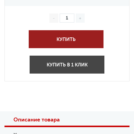
КУПИТЬ
КУПИТЬ В 1 КЛИК
Описание товара