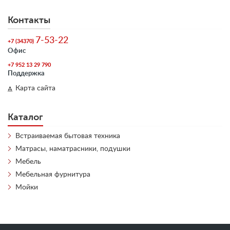
Контакты
7-53-22
+7 (34370)
Офис
+7 952 13 29 790
Поддержка
Карта сайта
Каталог
Встраиваемая бытовая техника
Матрасы, наматрасники, подушки
Мебель
Мебельная фурнитура
Мойки