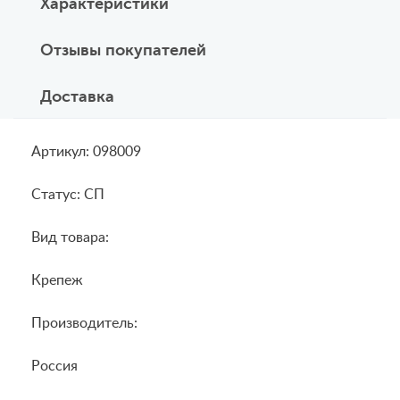
Характеристики
Отзывы покупателей
Доставка
Артикул: 098009
Статус: СП
Вид товара:
Крепеж
Производитель:
Россия