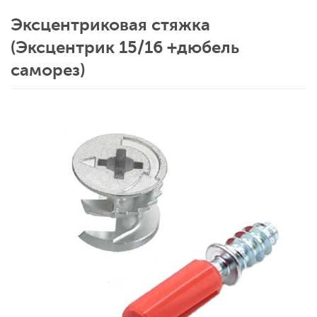
Эксцентриковая стяжка
(Эксцентрик 15/16 +дюбель
саморез)