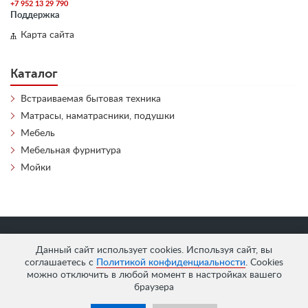
+7 952 13 29 790
Поддержка
Карта сайта
Каталог
Встраиваемая бытовая техника
Матрасы, наматрасники, подушки
Мебель
Мебельная фурнитура
Мойки
«
АнтЛи Мебель
» © 2026
Данный сайт использует cookies. Используя сайт, вы
соглашаетесь с
Политикой конфиденциальности
. Cookies
можно отключить в любой момент в настройках вашего
браузера