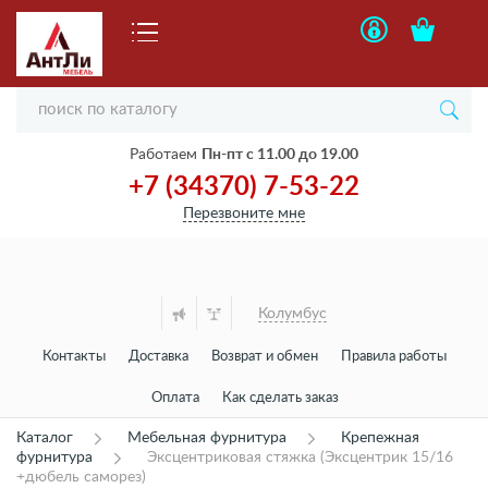
Работаем
Пн-пт с 11.00 до 19.00
+7 (34370) 7-53-22
Перезвоните мне
Колумбус
Контакты
Доставка
Возврат и обмен
Правила работы
Оплата
Как сделать заказ
Каталог
Мебельная фурнитура
Крепежная
фурнитура
Эксцентриковая стяжка (Эксцентрик 15/16
+дюбель саморез)