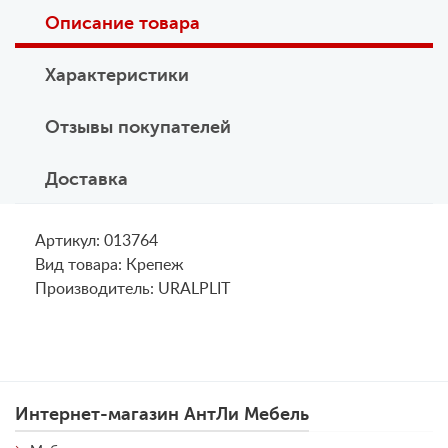
Описание товара
Характеристики
Отзывы покупателей
Доставка
Артикул: 013764
Вид товара: Крепеж
Производитель: URALPLIT
Интернет-магазин АнтЛи Мебель