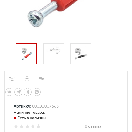
Артикул:
000ЭЭ007663
Наличие товара:
Есть в наличии
0 отзыва