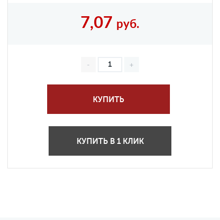
7,07
руб.
КУПИТЬ
КУПИТЬ В 1 КЛИК