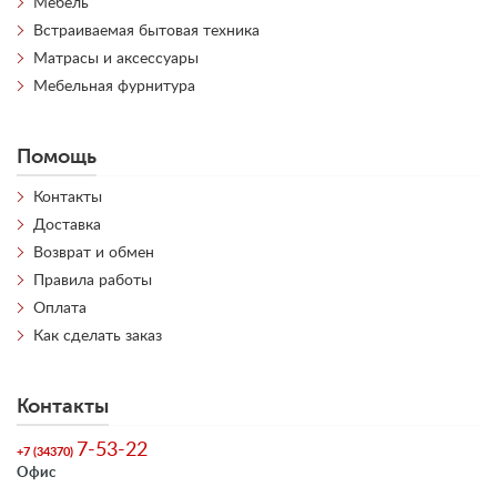
Мебель
Встраиваемая бытовая техника
Матрасы и аксессуары
Мебельная фурнитура
Помощь
Контакты
Доставка
Возврат и обмен
Правила работы
Оплата
Как сделать заказ
Контакты
7-53-22
+7 (34370)
Офис