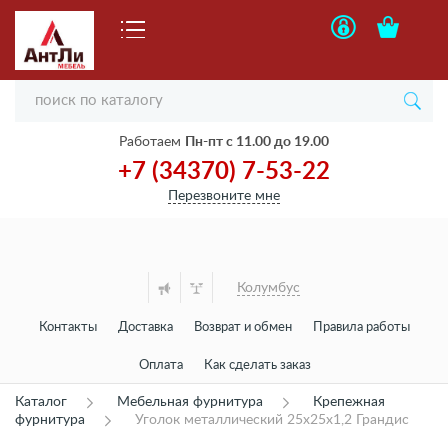
Работаем
Пн-пт с 11.00 до 19.00
+7 (34370) 7-53-22
Перезвоните мне
Колумбус
Контакты
Доставка
Возврат и обмен
Правила работы
Оплата
Как сделать заказ
Каталог
Мебельная фурнитура
Крепежная
фурнитура
Уголок металлический 25х25х1,2 Грандис