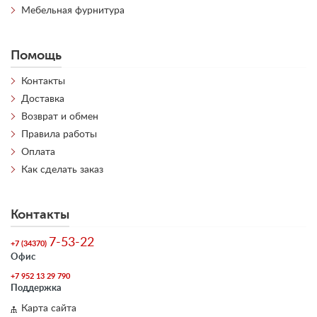
Мебельная фурнитура
Помощь
Контакты
Доставка
Возврат и обмен
Правила работы
Оплата
Как сделать заказ
Контакты
7-53-22
+7 (34370)
Офис
+7 952 13 29 790
Поддержка
Карта сайта