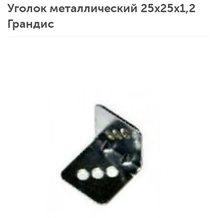
Уголок металлический 25х25х1,2
Грандис