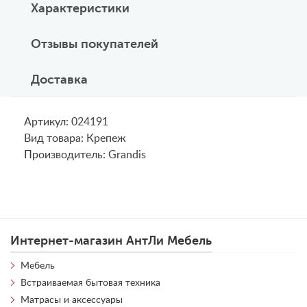
Характеристики
Отзывы покупателей
Доставка
Артикул: 024191
Вид товара: Крепеж
Производитель: Grandis
Интернет-магазин АнтЛи Мебель
Мебель
Встраиваемая бытовая техника
Матрасы и аксессуары