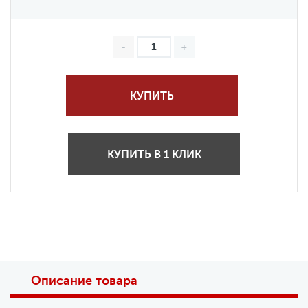
КУПИТЬ
КУПИТЬ В 1 КЛИК
Описание товара