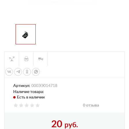
Артикул:
000ЭЭ014718
Наличие товара:
Есть в наличии
0 отзыва
20
руб.