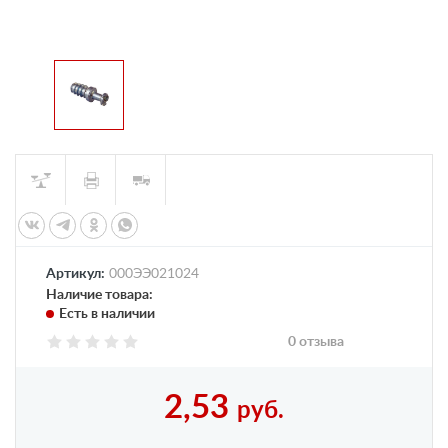
Артикул:
000ЭЭ021024
Наличие товара:
Есть в наличии
0 отзыва
2,53
руб.