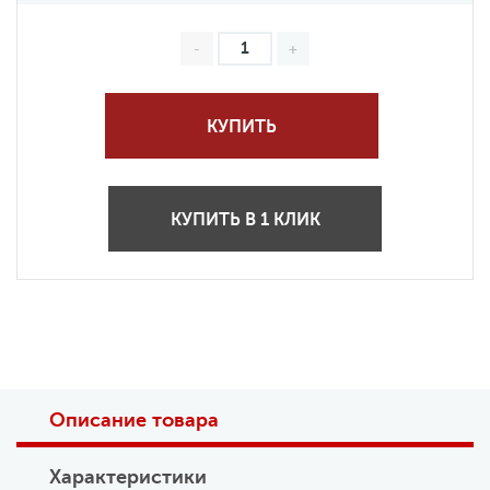
КУПИТЬ
КУПИТЬ В 1 КЛИК
Описание товара
Характеристики