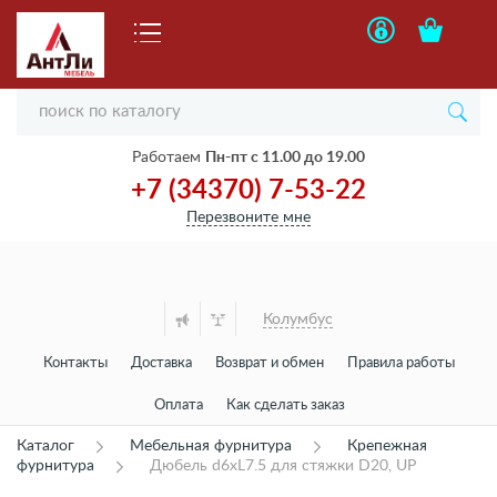
Работаем
Пн-пт с 11.00 до 19.00
+7 (34370) 7-53-22
Перезвоните мне
Колумбус
Контакты
Доставка
Возврат и обмен
Правила работы
Оплата
Как сделать заказ
Каталог
Мебельная фурнитура
Крепежная
фурнитура
Дюбель d6xL7.5 для стяжки D20, UP