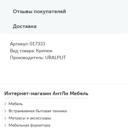
Отзывы покупателей
Доставка
Артикул: 017333
Вид товара: Крепеж
Производитель: URALPLIT
Интернет-магазин АнтЛи Мебель
Мебель
Встраиваемая бытовая техника
Матрасы и аксессуары
Мебельная фурнитура