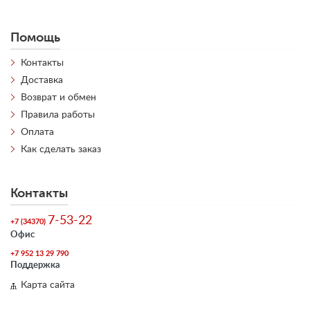
Помощь
Контакты
Доставка
Возврат и обмен
Правила работы
Оплата
Как сделать заказ
Контакты
7-53-22
+7 (34370)
Офис
+7 952 13 29 790
Поддержка
Карта сайта