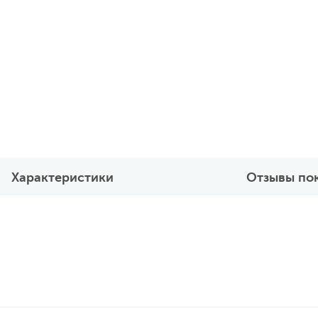
Характеристики
Отзывы по