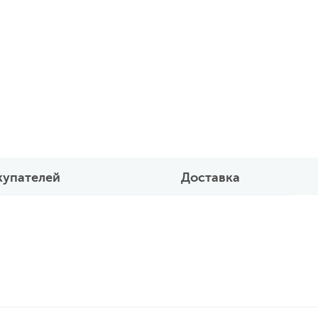
купателей
Доставка