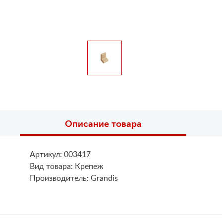
Описание товара
Артикул: 003417
Вид товара: Крепеж
Производитель: Grandis