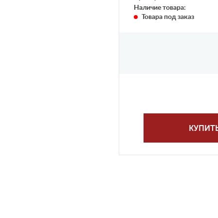
Наличие товара:
Товара под заказ
КУПИТ