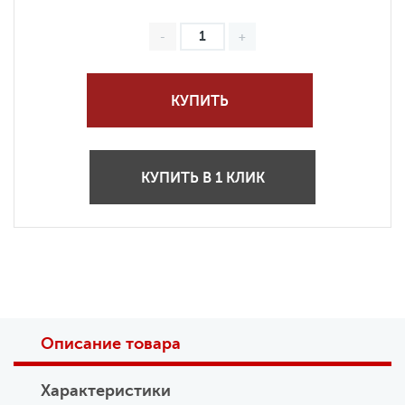
КУПИТЬ
КУПИТЬ В 1 КЛИК
Описание товара
Характеристики