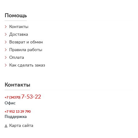
Помощь
Контакты
Доставка
Возврат и обмен
Правила работы
Оплата
Как сделать заказ
Контакты
7-53-22
+7 (34370)
Офис
+7 952 13 29 790
Поддержка
Карта сайта