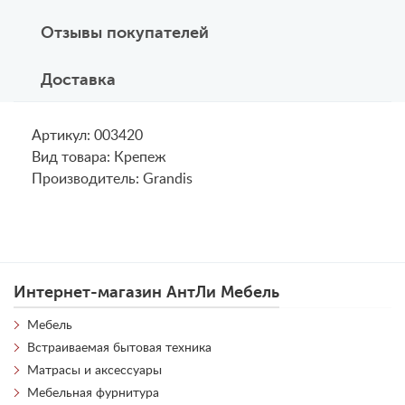
Отзывы покупателей
Доставка
Артикул: 003420
Вид товара: Крепеж
Производитель: Grandis
Интернет-магазин АнтЛи Мебель
Мебель
Встраиваемая бытовая техника
Матрасы и аксессуары
Мебельная фурнитура