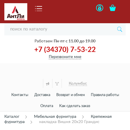
Работаем
Пн-пт с 11.00 до 19.00
+7 (34370) 7-53-22
Перезвоните мне
Колумбус
Контакты
Доставка
Возврат и обмен
Правила работы
Оплата
Как сделать заказ
Каталог
Мебельная фурнитура
Крепежная
фурнитура
накладка Вишня 20х20 Грандис