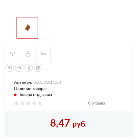
Артикул:
000ЭЭ010158
Наличие товара:
Товара под заказ
0 отзыва
8,47
руб.