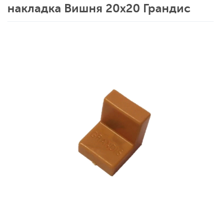
накладка Вишня 20х20 Грандис