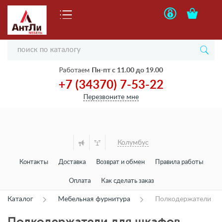
Работаем
Пн-пт с 11.00 до 19.00
+7 (34370) 7-53-22
Перезвоните мне
Колумбус
Контакты
Доставка
Возврат и обмен
Правила работы
Оплата
Как сделать заказ
Каталог
Мебельная фурнитура
Полкодержатели
Полкодержатели для шкафов