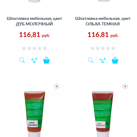
Шпатлевка мебельная, цвет
Шпатлевка мебельная, цвет
ДУБ МОЛОЧНЫЙ
ОЛЬХА ТЕМНАЯ
116,81
116,81
руб.
руб.