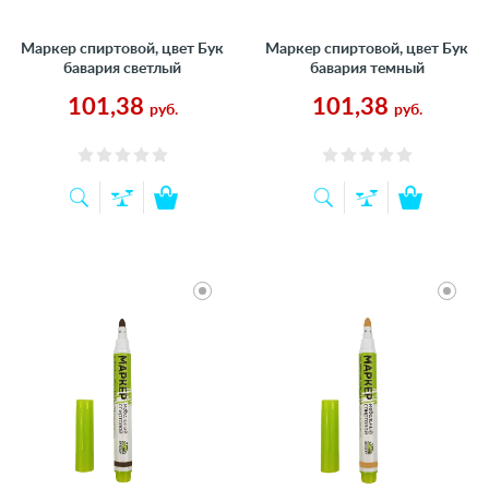
Маркер спиртовой, цвет Бук
Маркер спиртовой, цвет Бук
бавария светлый
бавария темный
101,38
101,38
руб.
руб.