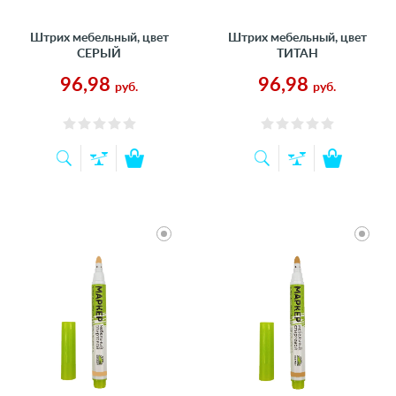
Штрих мебельный, цвет
Штрих мебельный, цвет
СЕРЫЙ
ТИТАН
96,98
96,98
руб.
руб.