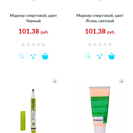
Маркер спиртовой, цвет
Маркер спиртовой, цвет
Черный
Ясень светлый
101,38
101,38
руб.
руб.