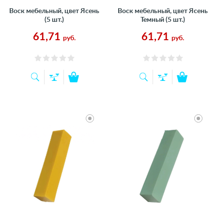
Воск мебельный, цвет Ясень
Воск мебельный, цвет Ясень
(5 шт.)
Темный (5 шт.)
61,71
61,71
руб.
руб.