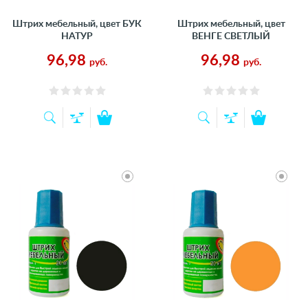
Штрих мебельный, цвет БУК
Штрих мебельный, цвет
НАТУР
ВЕНГЕ СВЕТЛЫЙ
96,98
96,98
руб.
руб.