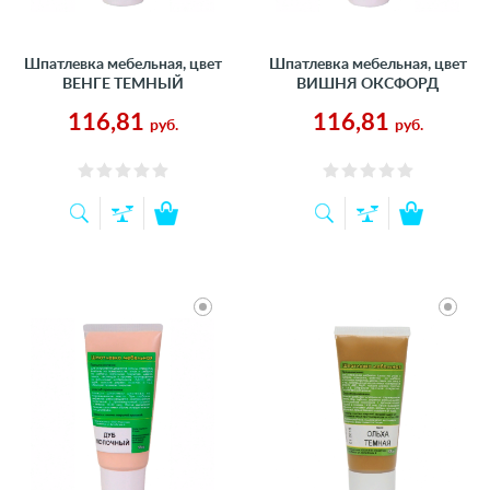
Шпатлевка мебельная, цвет
Шпатлевка мебельная, цвет
ВЕНГЕ ТЕМНЫЙ
ВИШНЯ ОКСФОРД
116,81
116,81
руб.
руб.