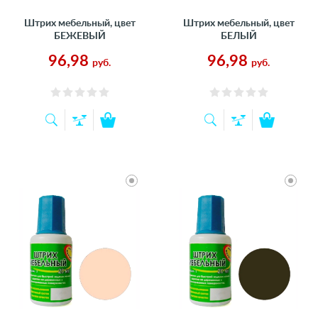
Штрих мебельный, цвет
Штрих мебельный, цвет
БЕЖЕВЫЙ
БЕЛЫЙ
96,98
96,98
руб.
руб.