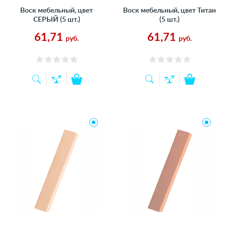
Воск мебельный, цвет
Воск мебельный, цвет Титан
СЕРЫЙ (5 шт.)
(5 шт.)
61,71
61,71
руб.
руб.