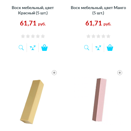
Воск мебельный, цвет
Воск мебельный, цвет Манго
Красный (5 шт.)
(5 шт.)
61,71
61,71
руб.
руб.