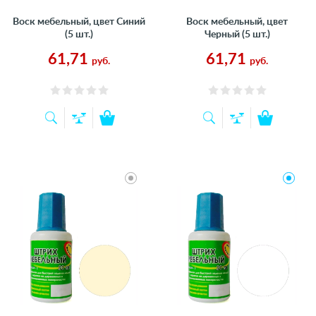
Воск мебельный, цвет Синий
Воск мебельный, цвет
(5 шт.)
Черный (5 шт.)
61,71
61,71
руб.
руб.