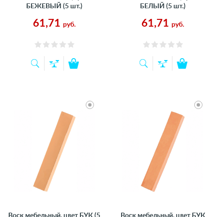
БЕЖЕВЫЙ (5 шт.)
БЕЛЫЙ (5 шт.)
61,71
61,71
руб.
руб.
Воск мебельный, цвет БУК (5
Воск мебельный, цвет БУК