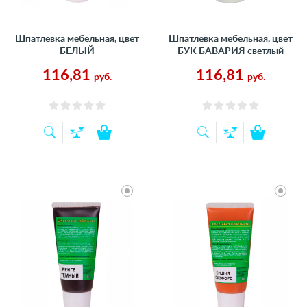
Шпатлевка мебельная, цвет
Шпатлевка мебельная, цвет
БЕЛЫЙ
БУК БАВАРИЯ светлый
116,81
116,81
руб.
руб.