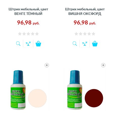
Штрих мебельный, цвет
Штрих мебельный, цвет
ВЕНГЕ ТЁМНЫЙ
ВИШНЯ ОКСФОРД
96,98
96,98
руб.
руб.