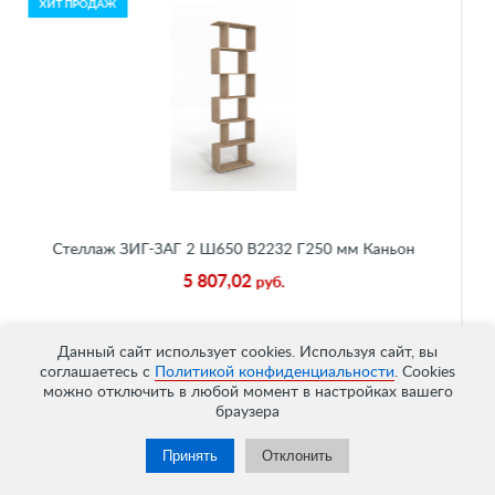
ХИТ ПРОДАЖ
 Каньон
Стеллаж ЗИГ-ЗАГ 2 Ш650 В2232 Г250 мм 
5 807,02
руб.
Данный сайт использует cookies. Используя сайт, вы
соглашаетесь с
Политикой конфиденциальности
. Cookies
можно отключить в любой момент в настройках вашего
браузера
Принять
Отклонить