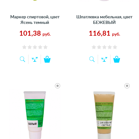
Маркер спиртовой, цвет
Шпатлевка мебельная, цвет
Ясень темный
БЕЖЕВЫЙ
101,38
116,81
руб.
руб.