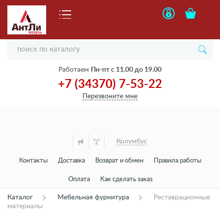
Работаем
Пн-пт с 11.00 до 19.00
+7 (34370) 7-53-22
Перезвоните мне
Колумбус
Контакты
Доставка
Возврат и обмен
Правила работы
Оплата
Как сделать заказ
Каталог
Мебельная фурнитура
Реставрационные
материалы