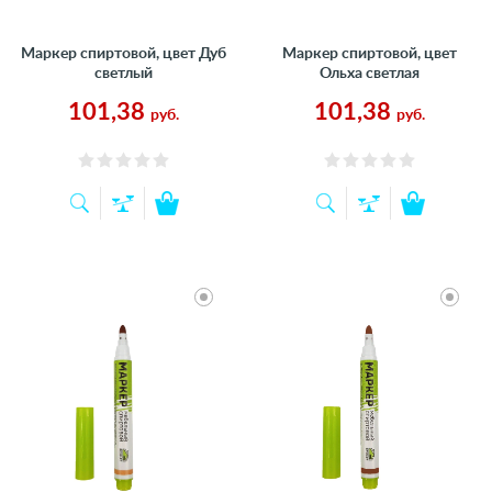
Маркер спиртовой, цвет Дуб
Маркер спиртовой, цвет
светлый
Ольха светлая
101,38
101,38
руб.
руб.