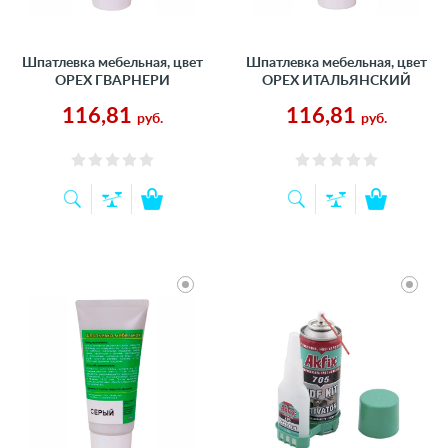
Шпатлевка мебельная, цвет
Шпатлевка мебельная, цвет
ОРЕХ ГВАРНЕРИ
ОРЕХ ИТАЛЬЯНСКИЙ
116,81
116,81
руб.
руб.