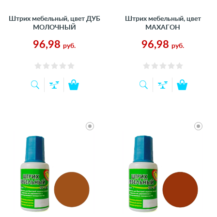
Штрих мебельный, цвет ДУБ
Штрих мебельный, цвет
МОЛОЧНЫЙ
МАХАГОН
96,98
96,98
руб.
руб.