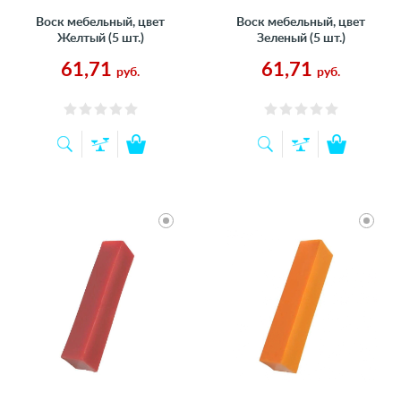
Воск мебельный, цвет
Воск мебельный, цвет
Желтый (5 шт.)
Зеленый (5 шт.)
61,71
61,71
руб.
руб.