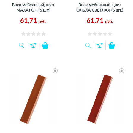
Воск мебельный, цвет
Воск мебельный, цвет
МАХАГОН (5 шт.)
ОЛЬХА СВЕТЛАЯ (5 шт.)
61,71
61,71
руб.
руб.