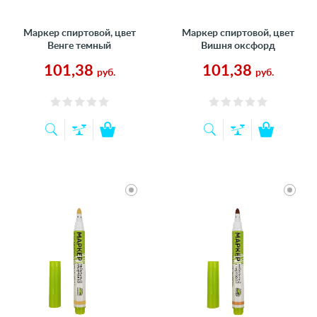
Маркер спиртовой, цвет
Маркер спиртовой, цвет
Венге темный
Вишня оксфорд
101,38
101,38
руб.
руб.