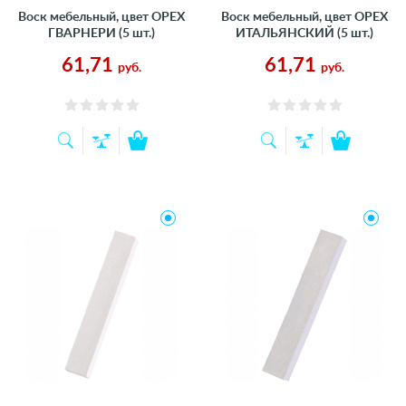
Воск мебельный, цвет ОРЕХ
Воск мебельный, цвет ОРЕХ
ГВАРНЕРИ (5 шт.)
ИТАЛЬЯНСКИЙ (5 шт.)
61,71
61,71
руб.
руб.