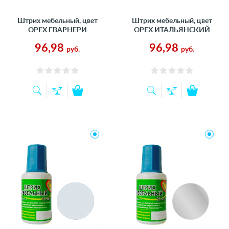
Штрих мебельный, цвет
Штрих мебельный, цвет
ОРЕХ ГВАРНЕРИ
ОРЕХ ИТАЛЬЯНСКИЙ
96,98
96,98
руб.
руб.