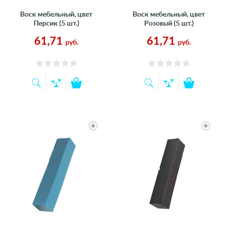
Воск мебельный, цвет
Воск мебельный, цвет
Персик (5 шт.)
Розовый (5 шт.)
61,71
61,71
руб.
руб.