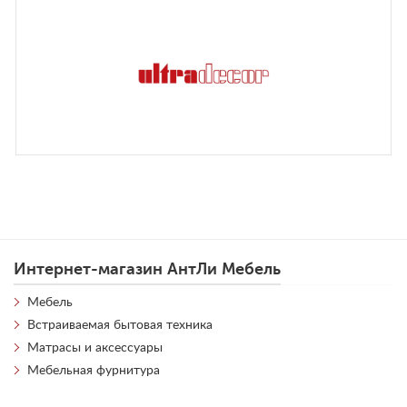
Интернет-магазин АнтЛи Мебель
Мебель
Встраиваемая бытовая техника
Матрасы и аксессуары
Мебельная фурнитура