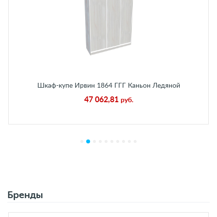
Шкаф-купе Ирвин 1864 ГГГ Каньон Ледяной
47 062,81
руб.
Бренды