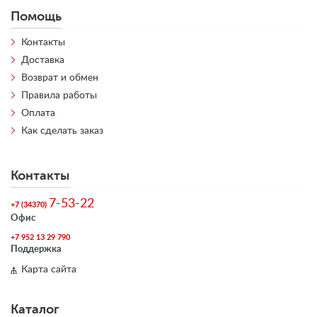
Помощь
Контакты
Доставка
Возврат и обмен
Правила работы
Оплата
Как сделать заказ
Контакты
7-53-22
+7 (34370)
Офис
+7 952 13 29 790
Поддержка
Карта сайта
Каталог