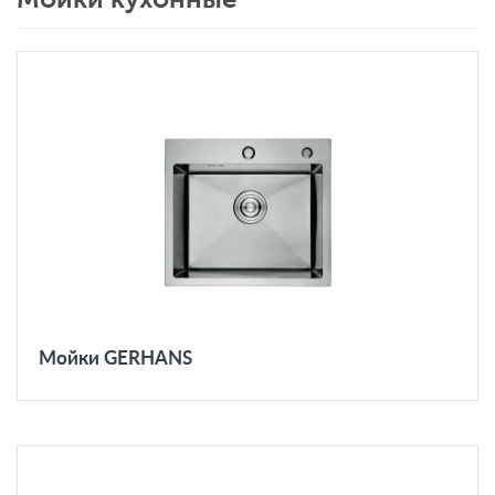
Мойки GERHANS