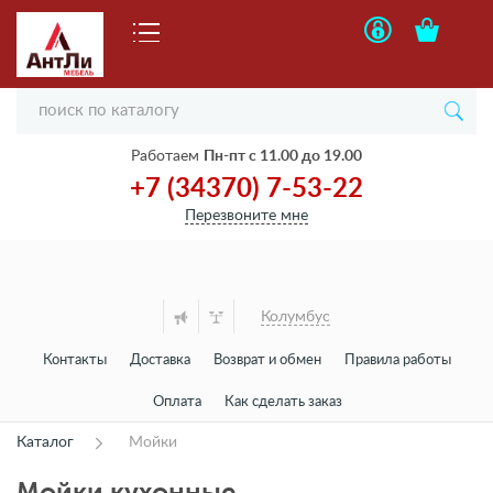
Работаем
Пн-пт с 11.00 до 19.00
+7 (34370) 7-53-22
Перезвоните мне
Колумбус
Контакты
Доставка
Возврат и обмен
Правила работы
Оплата
Как сделать заказ
Каталог
Мойки
Мойки кухонные