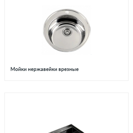
Мойки нержавейки врезные