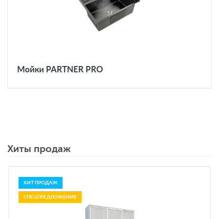
Мойки PARTNER PRO
Хиты продаж
ХИТ ПРОДАЖ
СПЕЦПРЕДЛОЖЕНИЕ