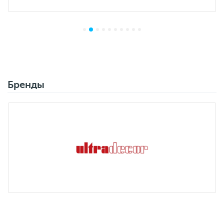
Бренды