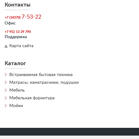
Контакты
7-53-22
+7 (34370)
Офис
+7 952 13 29 790
Поддержка
Карта сайта
Каталог
Встраиваемая бытовая техника
Матрасы, наматрасники, подушки
Мебель
Мебельная фурнитура
Мойки