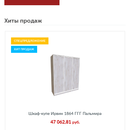
Хиты продаж
СПЕЦПРЕДЛОЖЕНИЕ
ХИТ ПРОДАЖ
Шкаф-купе Ирвин 1864 ГГГ Пальмира
47 062,81
руб.