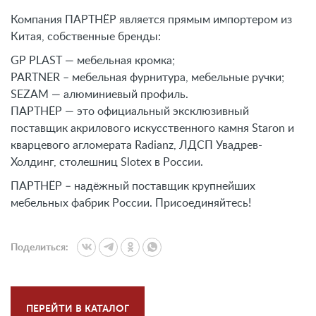
Компания ПАРТНЁР является прямым импортером из
Китая, собственные бренды:
GP PLAST — мебельная кромка;
PARTNER – мебельная фурнитура, мебельные ручки;
SEZAM — алюминиевый профиль.
ПАРТНЁР — это официальный эксклюзивный
поставщик акрилового искусственного камня Staron и
кварцевого агломерата Radianz, ЛДСП Увадрев-
Холдинг, столешниц Slotex в России.
ПАРТНЁР – надёжный поставщик крупнейших
мебельных фабрик России. Присоединяйтесь!
Поделиться:
ПЕРЕЙТИ В КАТАЛОГ