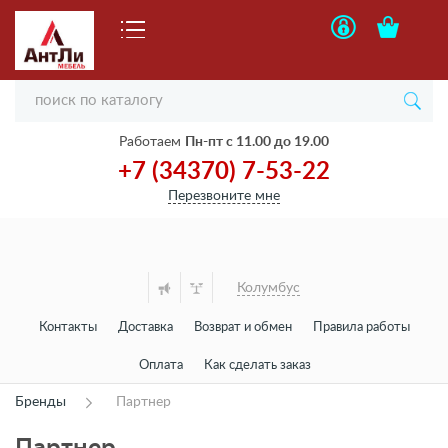
Работаем
Пн-пт с 11.00 до 19.00
+7 (34370) 7-53-22
Перезвоните мне
Колумбус
Контакты
Доставка
Возврат и обмен
Правила работы
Оплата
Как сделать заказ
Бренды
Партнер
Партнер