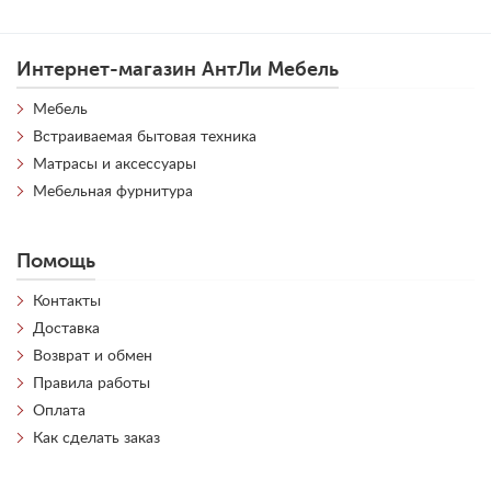
Интернет-магазин АнтЛи Мебель
Мебель
Встраиваемая бытовая техника
Матрасы и аксессуары
Мебельная фурнитура
Помощь
Контакты
Доставка
Возврат и обмен
Правила работы
Оплата
Как сделать заказ