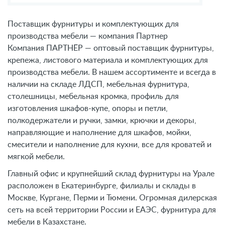
Поставщик фурнитуры и комплектующих для
производства мебели — компания Партнер
Компания ПАРТНЁР — оптовый поставщик фурнитуры,
крепежа, листового материала и комплектующих для
производства мебели. В нашем ассортименте и всегда в
наличии на складе ЛДСП, мебельная фурнитура,
столешницы, мебельная кромка, профиль для
изготовления шкафов-купе, опоры и петли,
полкодержатели и ручки, замки, крючки и декоры,
направляющие и наполнение для шкафов, мойки,
смесители и наполнение для кухни, все для кроватей и
мягкой мебели.
Главный офис и крупнейший склад фурнитуры на Урале
расположен в Екатеринбурге, филиалы и склады в
Москве, Кургане, Перми и Тюмени. Огромная дилерская
сеть на всей территории России и ЕАЭС, фурнитура для
мебели в Казахстане.