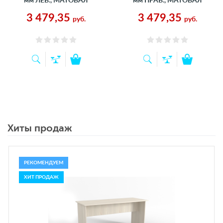
мм ЛЕВ., МАТОВАЯ
мм ПРАВ., МАТОВАЯ
3 479,35
3 479,35
руб.
руб.
Хиты продаж
РЕКОМЕНДУЕМ
ХИТ ПРОДАЖ