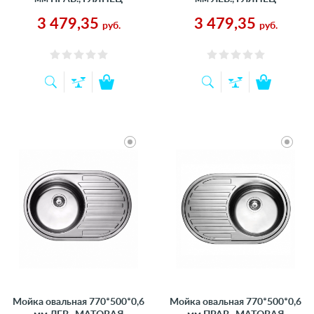
3 479,35
3 479,35
руб.
руб.
Мойка овальная 770*500*0,6
Мойка овальная 770*500*0,6