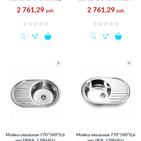
2 761,29
2 761,29
руб.
руб.
Мойка овальная 770*500*0,6
Мойка овальная 770*500*0,6
мм ПРАВ., ГЛЯНЕЦ
мм ЛЕВ., ГЛЯНЕЦ