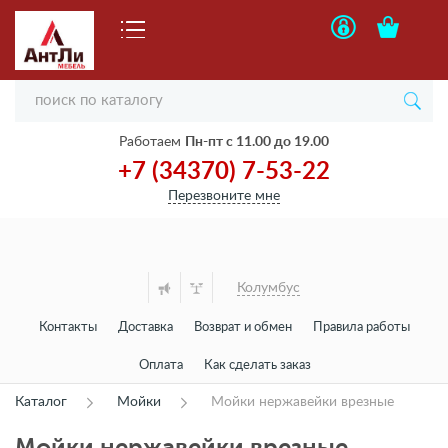
Работаем
Пн-пт с 11.00 до 19.00
+7 (34370) 7-53-22
Перезвоните мне
Колумбус
Контакты
Доставка
Возврат и обмен
Правила работы
Оплата
Как сделать заказ
Каталог
Мойки
Мойки нержавейки врезные
Мойки нержавейки врезные