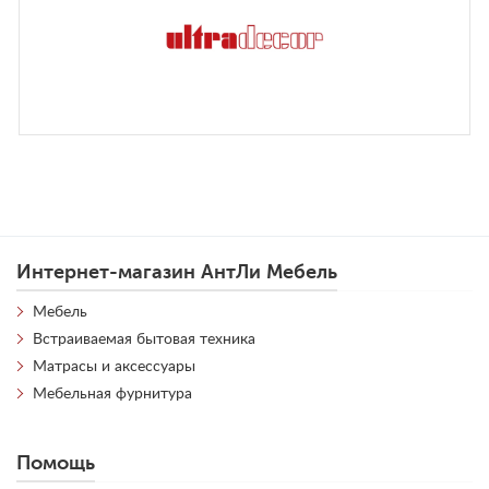
Интернет-магазин АнтЛи Мебель
Мебель
Встраиваемая бытовая техника
Матрасы и аксессуары
Мебельная фурнитура
Помощь