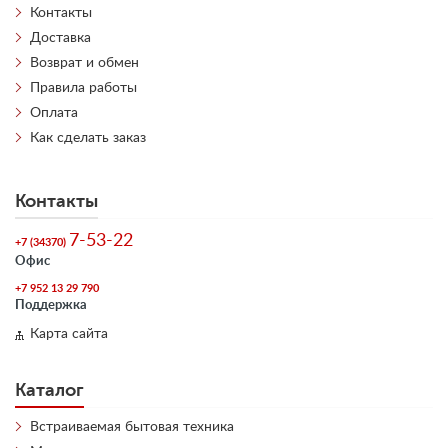
Контакты
Доставка
Возврат и обмен
Правила работы
Оплата
Как сделать заказ
Контакты
7-53-22
+7 (34370)
Офис
+7 952 13 29 790
Поддержка
Карта сайта
Каталог
Встраиваемая бытовая техника