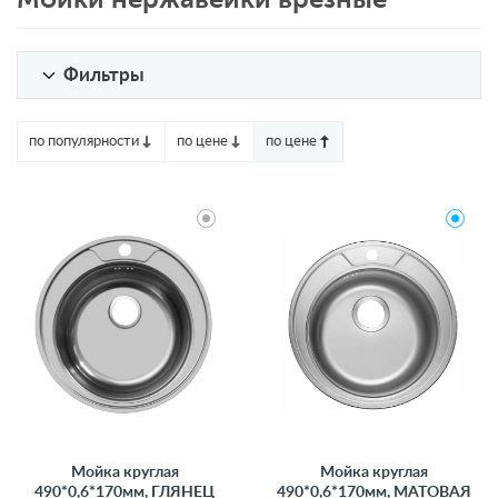
Фильтры
по популярности
по цене
по цене
Мойка круглая
Мойка круглая
490*0,6*170мм, ГЛЯНЕЦ
490*0,6*170мм, МАТОВАЯ