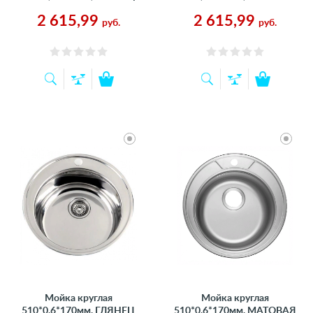
2 615,99
2 615,99
руб.
руб.
Мойка круглая
Мойка круглая
510*0,6*170мм, ГЛЯНЕЦ
510*0,6*170мм, МАТОВАЯ