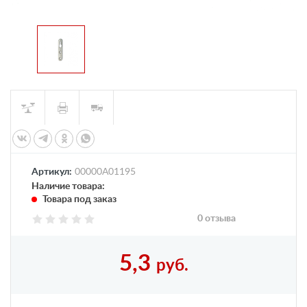
Артикул:
00000А01195
Наличие товара:
Товара под заказ
0 отзыва
5,3
руб.