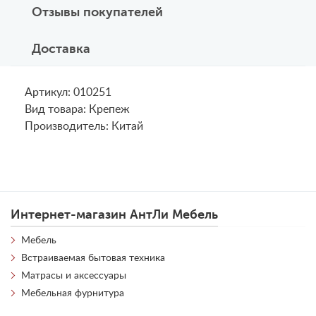
Отзывы покупателей
Доставка
Артикул: 010251
Вид товара: Крепеж
Производитель: Китай
Интернет-магазин АнтЛи Мебель
Мебель
Встраиваемая бытовая техника
Матрасы и аксессуары
Мебельная фурнитура