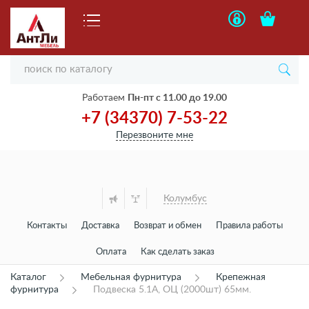
Работаем
Пн-пт с 11.00 до 19.00
+7 (34370) 7-53-22
Перезвоните мне
Колумбус
Контакты
Доставка
Возврат и обмен
Правила работы
Оплата
Как сделать заказ
Каталог
Мебельная фурнитура
Крепежная
фурнитура
Подвеска 5.1А, ОЦ (2000шт) 65мм.