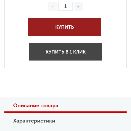
КУПИТЬ
КУПИТЬ В 1 КЛИК
Описание товара
Характеристики