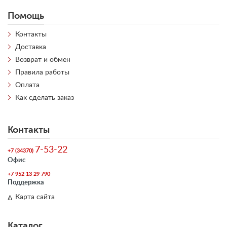
Помощь
Контакты
Доставка
Возврат и обмен
Правила работы
Оплата
Как сделать заказ
Контакты
7-53-22
+7 (34370)
Офис
+7 952 13 29 790
Поддержка
Карта сайта
Каталог