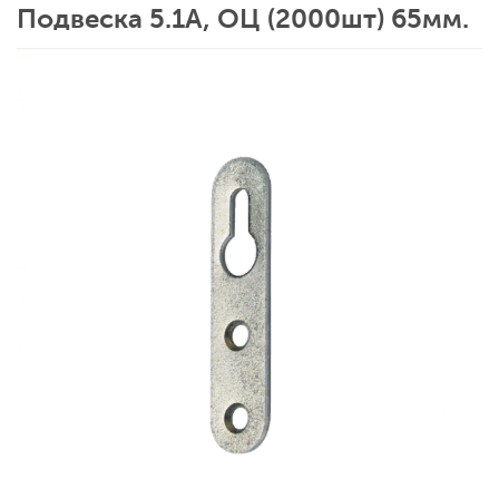
Подвеска 5.1А, ОЦ (2000шт) 65мм.