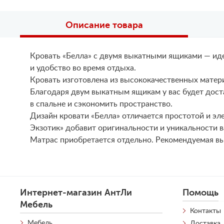
Описание товара
Кровать «Белла» с двумя выкатными ящиками — иде
и удобство во время отдыха.
Кровать изготовлена из высококачественных матери
Благодаря двум выкатным ящикам у вас будет дост
в спальне и сэкономить пространство.
Дизайн кровати «Белла» отличается простотой и эл
Экзотик» добавит оригинальности и уникальности 
Матрас приобретается отдельно. Рекомендуемая вы
Интернет-магазин АнтЛи
Помощь
Мебель
Контакты
Мебель
Доставка