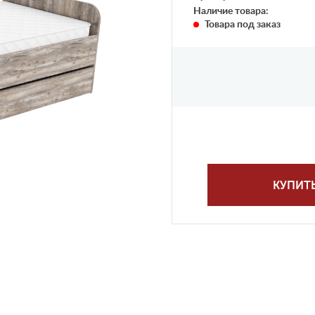
Наличие товара:
Товара под заказ
КУПИТ