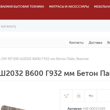
ВАЕМАЯ БЫТОВАЯ ТЕХНИКА
МАТРАСЫ И АКСЕССУАРЫ
МЕБЕЛЬН
Контакты
Доставка
В
 СМ 90*200 Ш2032 В600 Г932 мм Бетон Пайн Экзотик
Ш2032 В600 Г932 мм Бетон Па
Артикул:
НФ-00015589