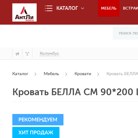
КАТАЛОГ
МЕБЕЛЬ
ВСТРАИ
Колумбус
Каталог
Мебель
Кровати
Кровать БЕЛЛА
Кровать БЕЛЛА СМ 90*200 
РЕКОМЕНДУЕМ
ХИТ ПРОДАЖ