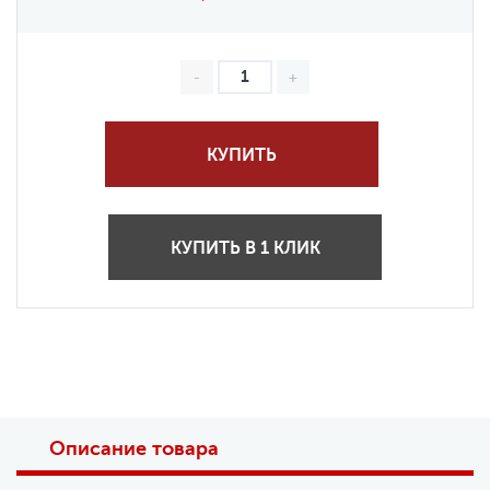
КУПИТЬ
КУПИТЬ В 1 КЛИК
Описание товара