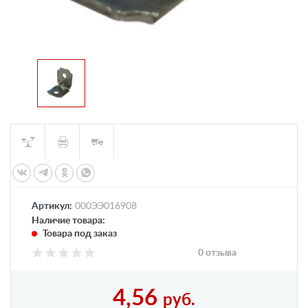
Артикул:
000ЭЭ016908
Наличие товара:
Товара под заказ
0 отзыва
4,56
руб.