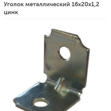
Уголок металлический 16х20х1,2
цинк