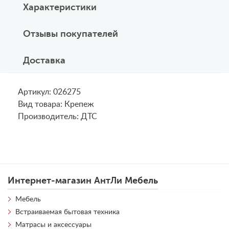
Характеристики
Отзывы покупателей
Доставка
Артикул: 026275
Вид товара: Крепеж
Производитель: ДТС
Интернет-магазин АнтЛи Мебель
Мебель
Встраиваемая бытовая техника
Матрасы и аксессуары