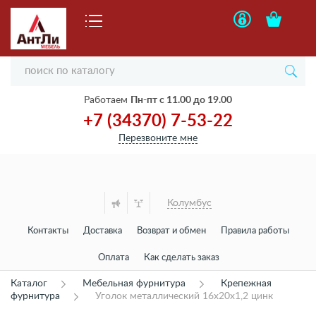
Работаем
Пн-пт с 11.00 до 19.00
+7 (34370) 7-53-22
Перезвоните мне
Колумбус
Контакты
Доставка
Возврат и обмен
Правила работы
Оплата
Как сделать заказ
Каталог
Мебельная фурнитура
Крепежная
фурнитура
Уголок металлический 16х20х1,2 цинк