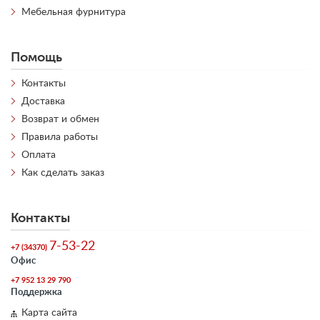
Мебельная фурнитура
Помощь
Контакты
Доставка
Возврат и обмен
Правила работы
Оплата
Как сделать заказ
Контакты
7-53-22
+7 (34370)
Офис
+7 952 13 29 790
Поддержка
Карта сайта