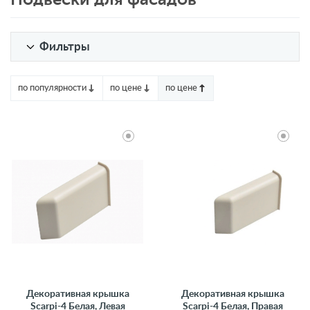
Фильтры
по популярности
по цене
по цене
Декоративная крышка
Декоративная крышка
Scarpi-4 Белая, Левая
Scarpi-4 Белая, Правая