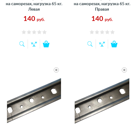
на саморезах, нагрузка 65 кг.
на саморезах, нагрузка 65 кг.
Левая
Правая
140
140
руб.
руб.