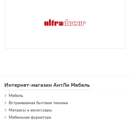
Интернет-магазин АнтЛи Мебель
Мебель
Встраиваемая бытовая техника
Матрасы и аксессуары
Мебельная фурнитура