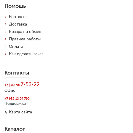
Помощь
Контакты
Доставка
Возврат и обмен
Правила работы
Оплата
Как сделать заказ
Контакты
7-53-22
+7 (34370)
Офис
+7 952 13 29 790
Поддержка
Карта сайта
Каталог