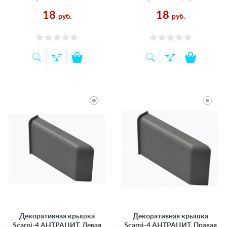
18
18
руб.
руб.
Декоративная крышка
Декоративная крышка
Scarpi-4 АНТРАЦИТ, Левая
Scarpi-4 АНТРАЦИТ, Правая