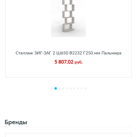
Стеллаж ЗИГ-ЗАГ 2 Ш650 В2232 Г250 мм Пальмира
5 807,02
руб.
Бренды