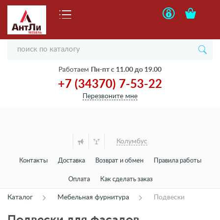
Работаем
Пн-пт с 11.00 до 19.00
+7 (34370) 7-53-22
Перезвоните мне
Колумбус
Контакты
Доставка
Возврат и обмен
Правила работы
Оплата
Как сделать заказ
Каталог
Мебельная фурнитура
Подвески
Подвески для фасадов