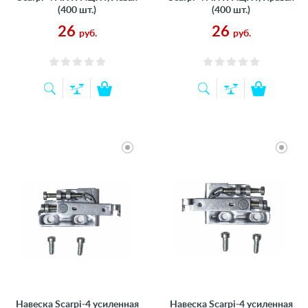
(400 шт.)
(400 шт.)
26
26
руб.
руб.
Навеска Scarpi-4 усиленная
Навеска Scarpi-4 усиленная