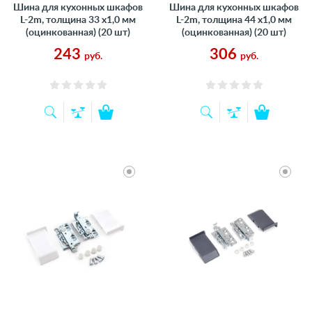
Шина для кухонных шкафов
Шина для кухонных шкафов
L-2m, толщина 33 х1,0 мм
L-2m, толщина 44 х1,0 мм
(оцинкованная) (20 шт)
(оцинкованная) (20 шт)
243
306
руб.
руб.