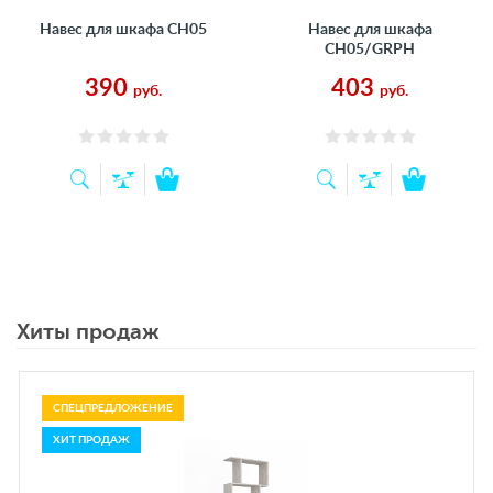
Навес для шкафа CH05
Навес для шкафа
CH05/GRPH
390
403
руб.
руб.
Хиты продаж
СПЕЦПРЕДЛОЖЕНИЕ
ХИТ ПРОДАЖ