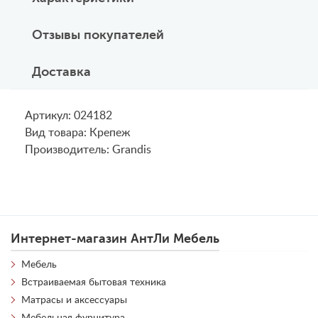
Отзывы покупателей
Доставка
Артикул: 024182
Вид товара: Крепеж
Производитель: Grandis
Интернет-магазин АнтЛи Мебель
Мебель
Встраиваемая бытовая техника
Матрасы и аксессуары