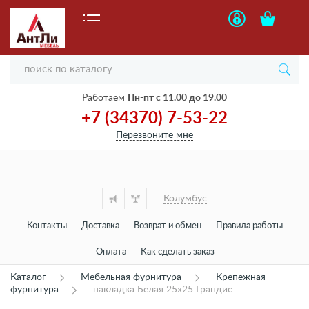
Работаем
Пн-пт с 11.00 до 19.00
+7 (34370) 7-53-22
Перезвоните мне
Колумбус
Контакты
Доставка
Возврат и обмен
Правила работы
Оплата
Как сделать заказ
Каталог
Мебельная фурнитура
Крепежная
фурнитура
накладка Белая 25х25 Грандис