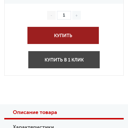
КУПИТЬ
КУПИТЬ В 1 КЛИК
Описание товара
Характеристики