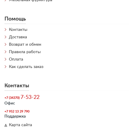
Мебельная фурнитура
Помощь
Контакты
Доставка
Возврат и обмен
Правила работы
Оплата
Как сделать заказ
Контакты
7-53-22
+7 (34370)
Офис
+7 952 13 29 790
Поддержка
Карта сайта