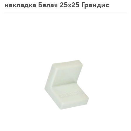
накладка Белая 25х25 Грандис