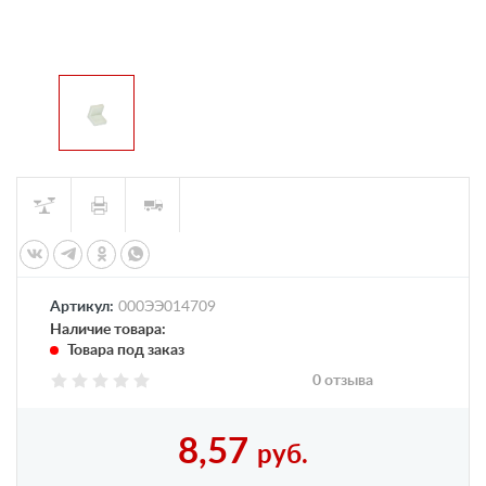
Артикул:
000ЭЭ014709
Наличие товара:
Товара под заказ
0 отзыва
8,57
руб.