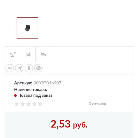
Артикул:
000ЭЭ016907
Наличие товара:
Товара под заказ
0 отзыва
2,53
руб.