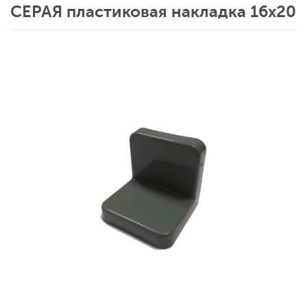
СЕРАЯ пластиковая накладка 16х20