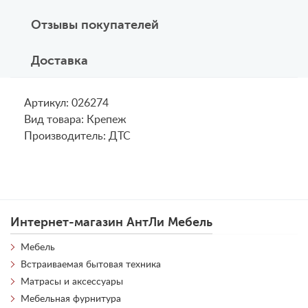
Отзывы покупателей
Доставка
Артикул: 026274
Вид товара: Крепеж
Производитель: ДТС
Интернет-магазин АнтЛи Мебель
Мебель
Встраиваемая бытовая техника
Матрасы и аксессуары
Мебельная фурнитура