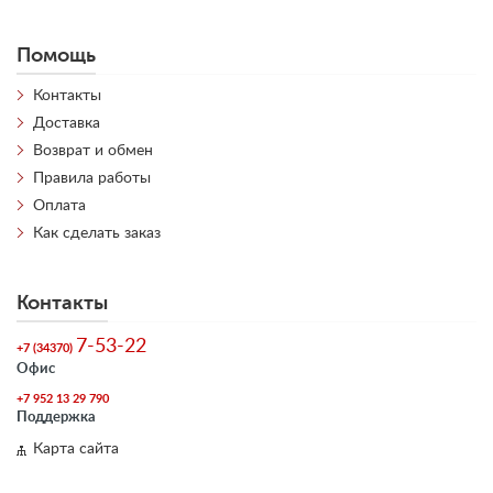
Помощь
Контакты
Доставка
Возврат и обмен
Правила работы
Оплата
Как сделать заказ
Контакты
7-53-22
+7 (34370)
Офис
+7 952 13 29 790
Поддержка
Карта сайта