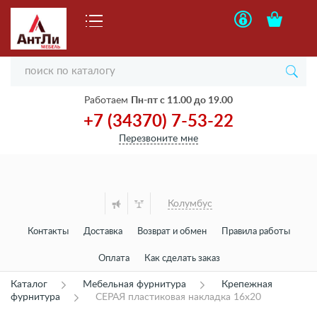
Работаем
Пн-пт с 11.00 до 19.00
+7 (34370) 7-53-22
Перезвоните мне
Колумбус
Контакты
Доставка
Возврат и обмен
Правила работы
Оплата
Как сделать заказ
Каталог
Мебельная фурнитура
Крепежная
фурнитура
СЕРАЯ пластиковая накладка 16х20