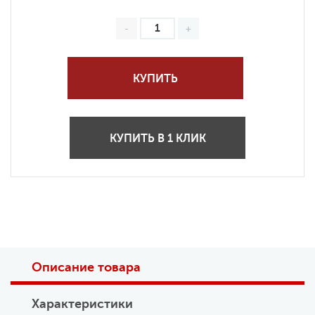
КУПИТЬ
КУПИТЬ В 1 КЛИК
Описание товара
Характеристики