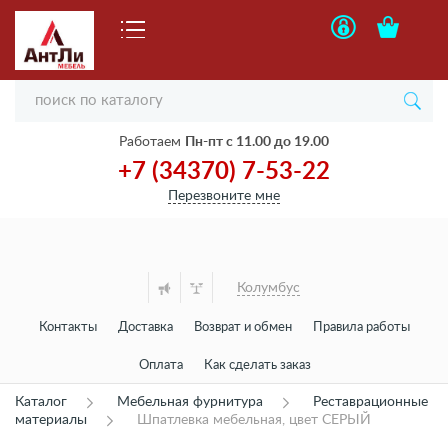
Работаем
Пн-пт с 11.00 до 19.00
+7 (34370) 7-53-22
Перезвоните мне
Колумбус
Контакты
Доставка
Возврат и обмен
Правила работы
Оплата
Как сделать заказ
Каталог
Мебельная фурнитура
Реставрационные
материалы
Шпатлевка мебельная, цвет СЕРЫЙ