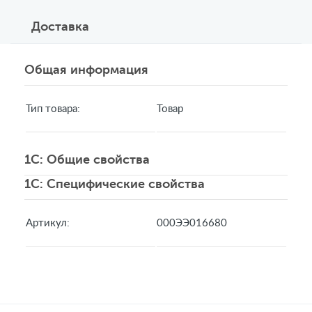
Доставка
Общая информация
Тип товара:
Товар
1C: Общие свойства
1C: Специфические свойства
Артикул:
000ЭЭ016680