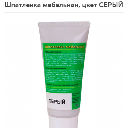
Шпатлевка мебельная, цвет СЕРЫЙ