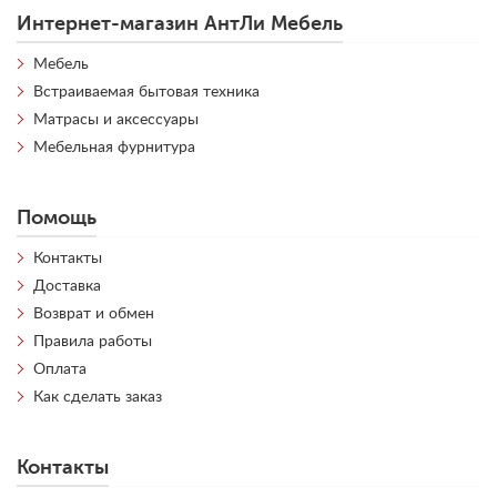
Интернет-магазин АнтЛи Мебель
Мебель
Встраиваемая бытовая техника
Матрасы и аксессуары
Мебельная фурнитура
Помощь
Контакты
Доставка
Возврат и обмен
Правила работы
Оплата
Как сделать заказ
Контакты