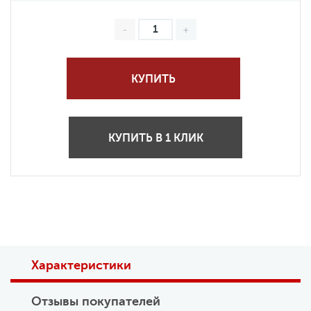
КУПИТЬ
КУПИТЬ В 1 КЛИК
Характеристики
Отзывы покупателей