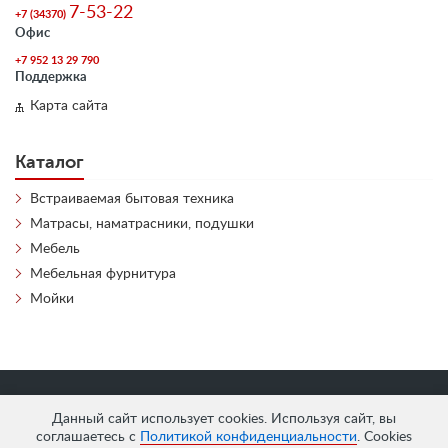
7-53-22
+7 (34370)
Офис
+7 952 13 29 790
Поддержка
Карта сайта
Каталог
Встраиваемая бытовая техника
Матрасы, наматрасники, подушки
Мебель
Мебельная фурнитура
Мойки
«
АнтЛи Мебель
» © 2026
Данный сайт использует cookies. Используя сайт, вы
соглашаетесь с
Политикой конфиденциальности
. Cookies