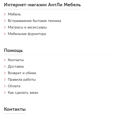
Интернет-магазин АнтЛи Мебель
Мебель
Встраиваемая бытовая техника
Матрасы и аксессуары
Мебельная фурнитура
Помощь
Контакты
Доставка
Возврат и обмен
Правила работы
Оплата
Как сделать заказ
Контакты