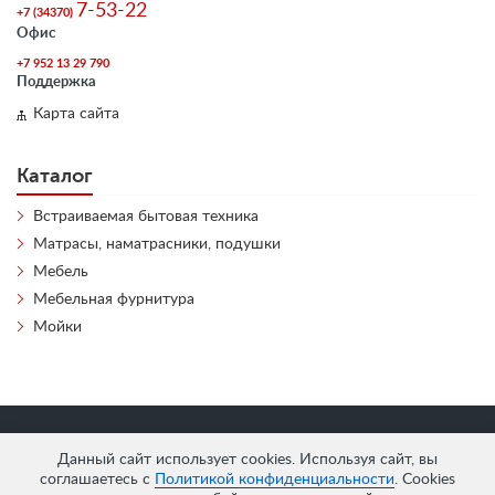
7-53-22
+7 (34370)
Офис
+7 952 13 29 790
Поддержка
Карта сайта
Каталог
Встраиваемая бытовая техника
Матрасы, наматрасники, подушки
Мебель
Мебельная фурнитура
Мойки
«
АнтЛи Мебель
» © 2026
Данный сайт использует cookies. Используя сайт, вы
соглашаетесь с
Политикой конфиденциальности
. Cookies