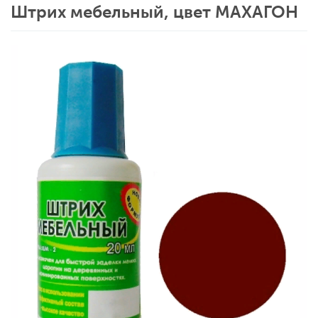
Штрих мебельный, цвет МАХАГОН