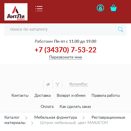
Работаем
Пн-пт с 11.00 до 19.00
+7 (34370) 7-53-22
Перезвоните мне
Колумбус
Контакты
Доставка
Возврат и обмен
Правила работы
Оплата
Как сделать заказ
Каталог
Мебельная фурнитура
Реставрационные
материалы
Штрих мебельный, цвет МАХАГОН