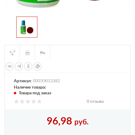
Артикул:
000ЭЭ013382
Наличие товара:
Товара под заказ
0 отзыва
96,98
руб.