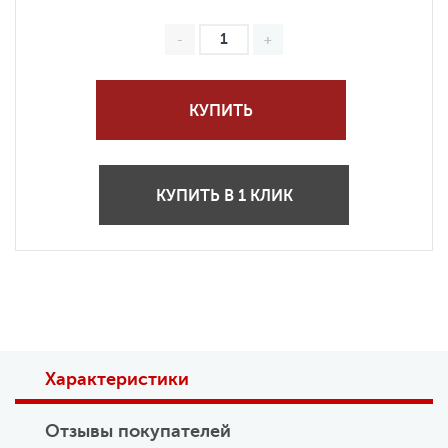
КУПИТЬ
КУПИТЬ В 1 КЛИК
Характеристики
Отзывы покупателей