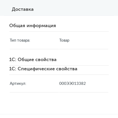
Доставка
Общая информация
Тип товара:
Товар
1C: Общие свойства
1C: Специфические свойства
Артикул:
000ЭЭ013382