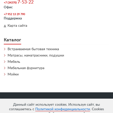
7-53-22
+7 (34370)
Офис
+7 952 13 29 790
Поддержка
Карта сайта
Каталог
Встраиваемая бытовая техника
Матрасы, наматрасники, подушки
Мебель
Мебельная фурнитура
Мойки
«
АнтЛи Мебель
» © 2026
Данный сайт использует cookies. Используя сайт, вы
соглашаетесь с
Политикой конфиденциальности
. Cookies