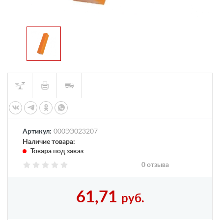
Артикул:
000ЭЭ023207
Наличие товара:
Товара под заказ
0 отзыва
61,71
руб.