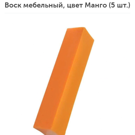
Воск мебельный, цвет Манго (5 шт.)