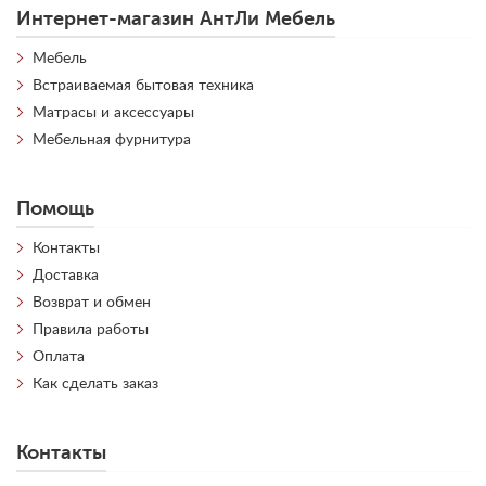
Интернет-магазин АнтЛи Мебель
Мебель
Встраиваемая бытовая техника
Матрасы и аксессуары
Мебельная фурнитура
Помощь
Контакты
Доставка
Возврат и обмен
Правила работы
Оплата
Как сделать заказ
Контакты