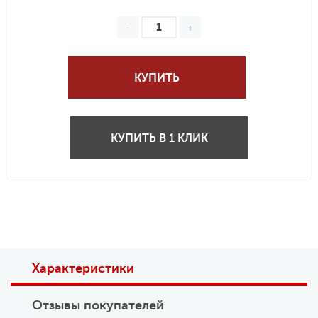
КУПИТЬ
КУПИТЬ В 1 КЛИК
Характеристики
Отзывы покупателей