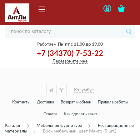
Работаем
Пн-пт с 11.00 до 19.00
+7 (34370) 7-53-22
Перезвоните мне
Колумбус
Контакты
Доставка
Возврат и обмен
Правила работы
Оплата
Как сделать заказ
Каталог
Мебельная фурнитура
Реставрационные
материалы
Воск мебельный, цвет Манго (5 шт.)