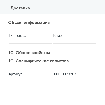
Доставка
Общая информация
Тип товара:
Товар
1C: Общие свойства
1C: Специфические свойства
Артикул:
000ЭЭ023207