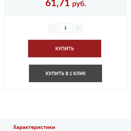
61,71
руб.
КУПИТЬ
КУПИТЬ В 1 КЛИК
Характеристики