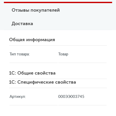
Отзывы покупателей
Доставка
Общая информация
Тип товара:
Товар
1C: Общие свойства
1C: Специфические свойства
Артикул:
000ЭЭ003745