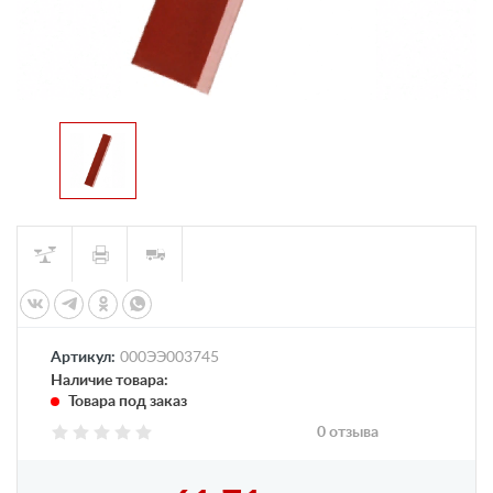
Артикул:
000ЭЭ003745
Наличие товара:
Товара под заказ
0 отзыва