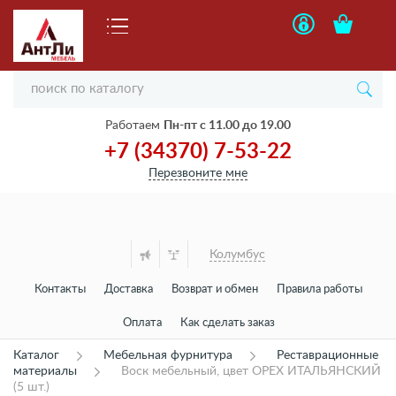
Работаем
Пн-пт с 11.00 до 19.00
+7 (34370) 7-53-22
Перезвоните мне
Колумбус
Контакты
Доставка
Возврат и обмен
Правила работы
Оплата
Как сделать заказ
Каталог
Мебельная фурнитура
Реставрационные
материалы
Воск мебельный, цвет ОРЕХ ИТАЛЬЯНСКИЙ
(5 шт.)