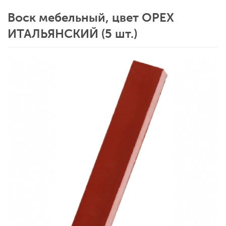
Воск мебельный, цвет ОРЕХ
ИТАЛЬЯНСКИЙ (5 шт.)