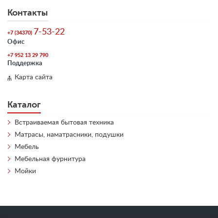
Контакты
7-53-22
+7 (34370)
Офис
+7 952 13 29 790
Поддержка
Карта сайта
Каталог
Встраиваемая бытовая техника
Матрасы, наматрасники, подушки
Мебель
Мебельная фурнитура
Мойки