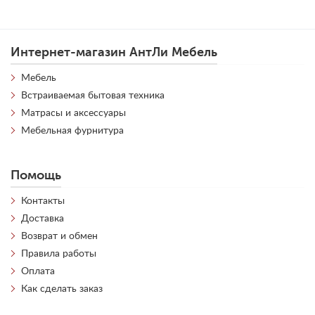
Интернет-магазин АнтЛи Мебель
Мебель
Встраиваемая бытовая техника
Матрасы и аксессуары
Мебельная фурнитура
Помощь
Контакты
Доставка
Возврат и обмен
Правила работы
Оплата
Как сделать заказ