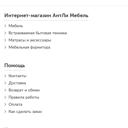
Интернет-магазин АнтЛи Мебель
Мебель
Встраиваемая бытовая техника
Матрасы и аксессуары
Мебельная фурнитура
Помощь
Контакты
Доставка
Возврат и обмен
Правила работы
Оплата
Как сделать заказ