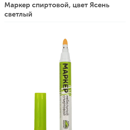
Маркер спиртовой, цвет Ясень
светлый