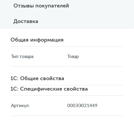
Отзывы покупателей
Доставка
Общая информация
Тип товара:
Товар
1C: Общие свойства
1C: Специфические свойства
Артикул:
000ЭЭ021449