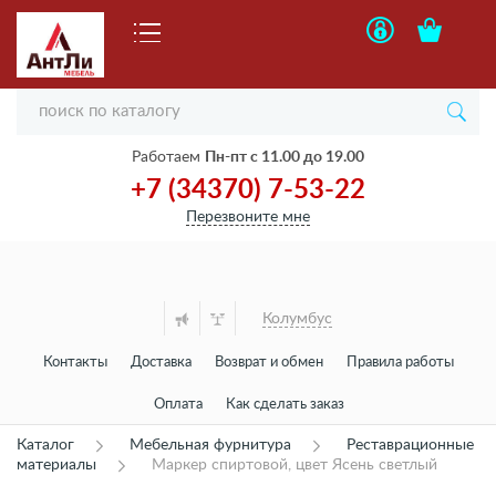
Работаем
Пн-пт с 11.00 до 19.00
+7 (34370) 7-53-22
Перезвоните мне
Колумбус
Контакты
Доставка
Возврат и обмен
Правила работы
Оплата
Как сделать заказ
Каталог
Мебельная фурнитура
Реставрационные
материалы
Маркер спиртовой, цвет Ясень светлый