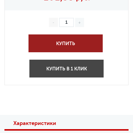
КУПИТЬ
КУПИТЬ В 1 КЛИК
Характеристики