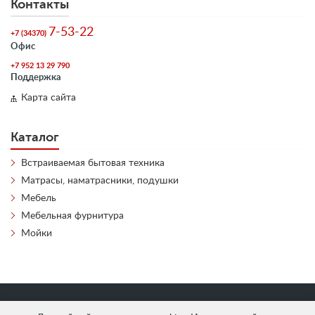
Контакты
7-53-22
+7 (34370)
Офис
+7 952 13 29 790
Поддержка
Карта сайта
Каталог
Встраиваемая бытовая техника
Матрасы, наматрасники, подушки
Мебель
Мебельная фурнитура
Мойки
«
АнтЛи Мебель
» © 2026