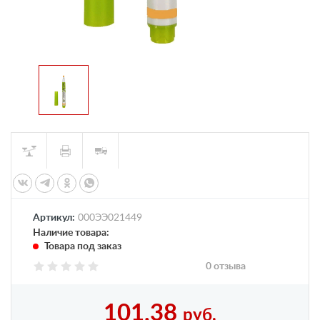
Артикул:
000ЭЭ021449
Наличие товара:
Товара под заказ
0 отзыва
101,38
руб.