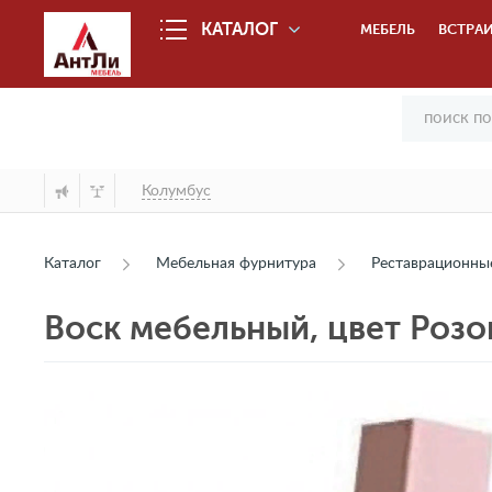
КАТАЛОГ
МЕБЕЛЬ
ВСТРАИ
Колумбус
Каталог
Мебельная фурнитура
Реставрационны
Воск мебельный, цвет Розов