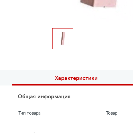
Характеристики
Общая информация
Тип товара:
Товар