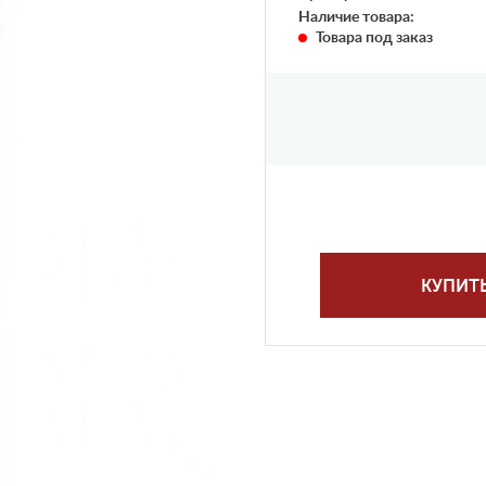
Наличие товара:
Товара под заказ
КУПИТ