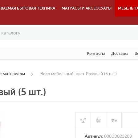
ВАЕМАЯ БЫТОВАЯ ТЕХНИКА
МАТРАСЫ И АКСЕССУАРЫ
МЕБЕЛЬН
Контакты
Доставка
В
е материалы
Воск мебельный, цвет Розовый (5 шт.)
ый (5 шт.)
Артикул:
000ЭЭ023203