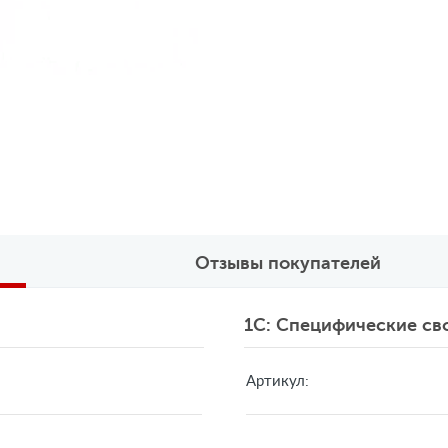
Отзывы покупателей
1C: Специфические св
Артикул: