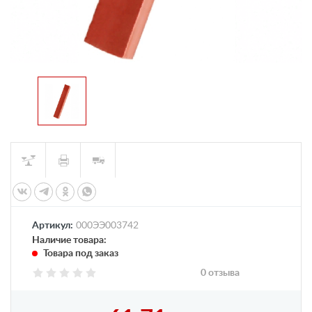
Артикул:
000ЭЭ003742
Наличие товара:
Товара под заказ
0 отзыва