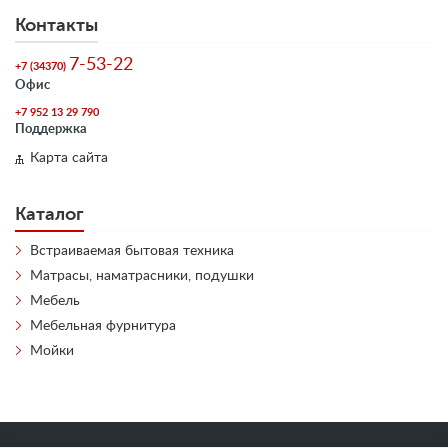
Контакты
7-53-22
+7 (34370)
Офис
+7 952 13 29 790
Поддержка
Карта сайта
Каталог
Встраиваемая бытовая техника
Матрасы, наматрасники, подушки
Мебель
Мебельная фурнитура
Мойки