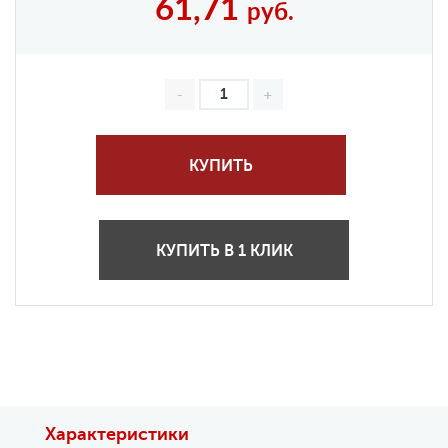
61,71
руб.
КУПИТЬ
КУПИТЬ В 1 КЛИК
Характеристики