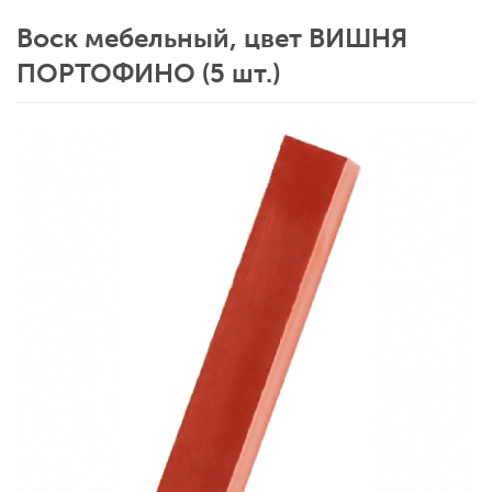
Воск мебельный, цвет ВИШНЯ
ПОРТОФИНО (5 шт.)