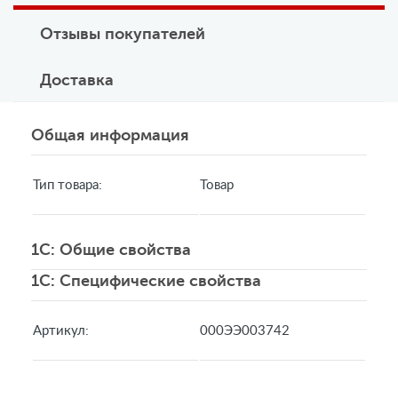
Отзывы покупателей
Доставка
Общая информация
Тип товара:
Товар
1C: Общие свойства
1C: Специфические свойства
Артикул:
000ЭЭ003742