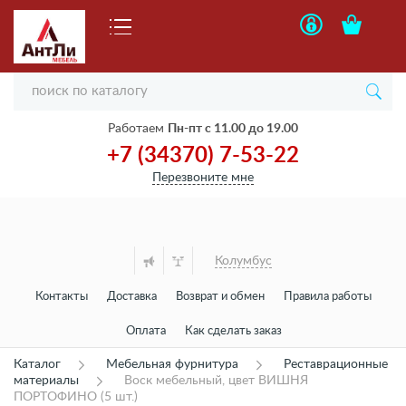
Работаем
Пн-пт с 11.00 до 19.00
+7 (34370) 7-53-22
Перезвоните мне
Колумбус
Контакты
Доставка
Возврат и обмен
Правила работы
Оплата
Как сделать заказ
Каталог
Мебельная фурнитура
Реставрационные
материалы
Воск мебельный, цвет ВИШНЯ
ПОРТОФИНО (5 шт.)