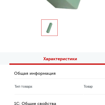
Характеристики
Общая информация
Тип товара:
Товар
1C: Общие свойства