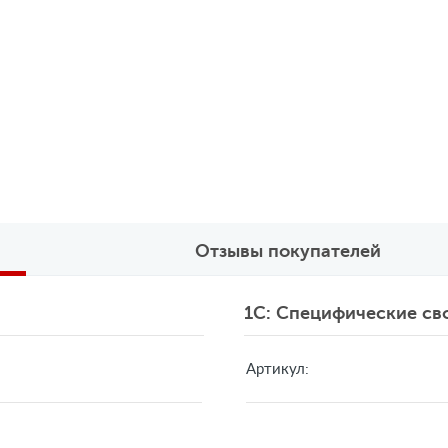
Отзывы покупателей
1C: Специфические св
Артикул: