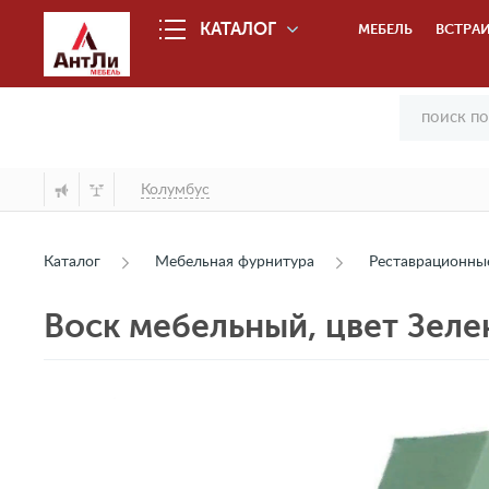
КАТАЛОГ
МЕБЕЛЬ
ВСТРАИ
Колумбус
Каталог
Мебельная фурнитура
Реставрационны
Воск мебельный, цвет Зелен