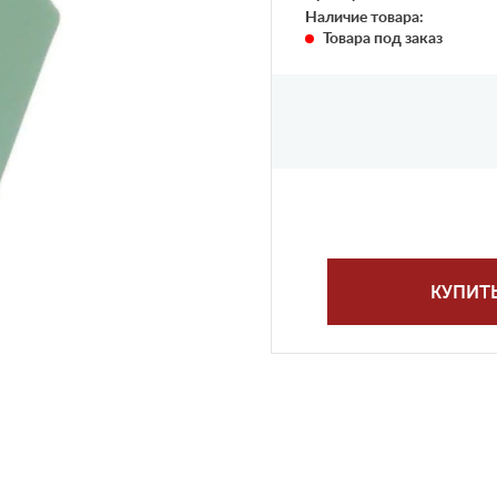
Наличие товара:
Товара под заказ
КУПИТ