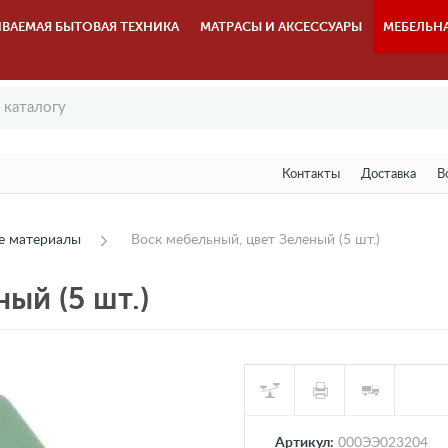
ВАЕМАЯ БЫТОВАЯ ТЕХНИКА
МАТРАСЫ И АКСЕССУАРЫ
МЕБЕЛЬН
Контакты
Доставка
В
е материалы
Воск мебельный, цвет Зеленый (5 шт.)
ый (5 шт.)
Артикул:
000ЭЭ023204