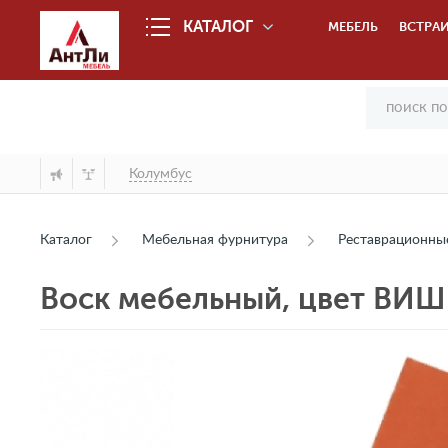
КАТАЛОГ
МЕБЕЛЬ
ВСТРАИ
Колумбус
Каталог
Мебельная фурнитура
Реставрационны
Воск мебельный, цвет ВИШ