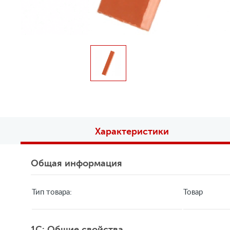
Характеристики
Общая информация
Тип товара:
Товар
1C: Общие свойства