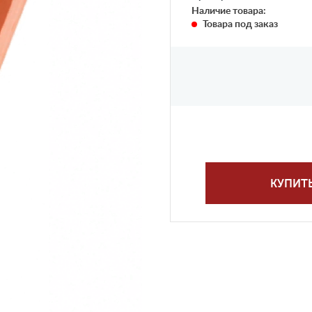
Наличие товара:
Товара под заказ
КУПИТ