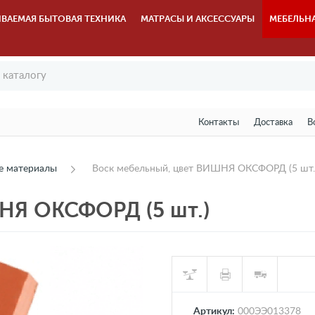
ВАЕМАЯ БЫТОВАЯ ТЕХНИКА
МАТРАСЫ И АКСЕССУАРЫ
МЕБЕЛЬН
Контакты
Доставка
В
е материалы
Воск мебельный, цвет ВИШНЯ ОКСФОРД (5 шт.
НЯ ОКСФОРД (5 шт.)
Артикул:
000ЭЭ013378