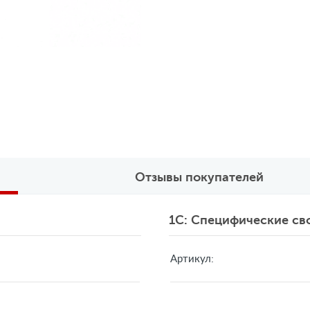
Отзывы покупателей
1C: Специфические св
Артикул: