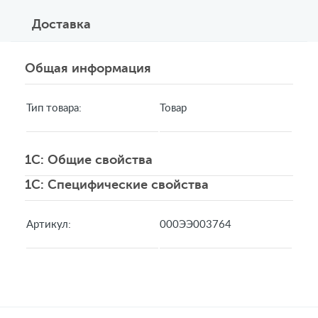
Доставка
Общая информация
Тип товара:
Товар
1C: Общие свойства
1C: Специфические свойства
Артикул:
000ЭЭ003764