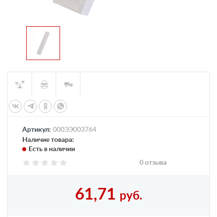
Артикул:
000ЭЭ003764
Наличие товара:
Есть в наличии
0 отзыва
61,71
руб.