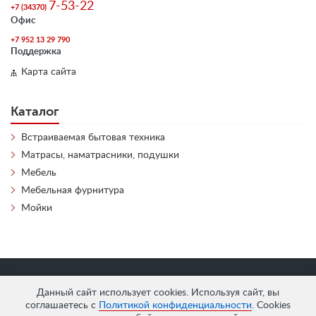
7-53-22
+7 (34370)
Офис
+7 952 13 29 790
Поддержка
Карта сайта
Каталог
Встраиваемая бытовая техника
Матрасы, наматрасники, подушки
Мебель
Мебельная фурнитура
Мойки
«
АнтЛи Мебель
» © 2026
Данный сайт использует cookies. Используя сайт, вы
соглашаетесь с
Политикой конфиденциальности
. Cookies