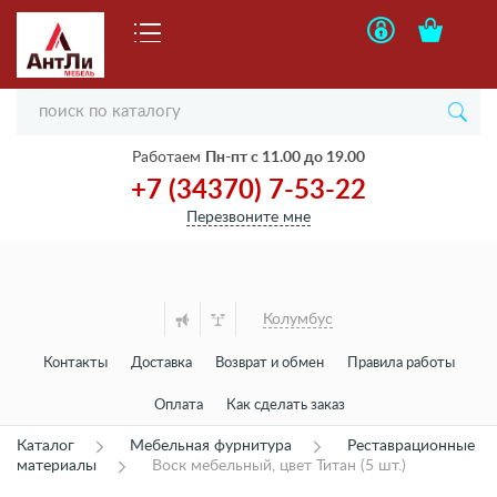
Работаем
Пн-пт с 11.00 до 19.00
+7 (34370) 7-53-22
Перезвоните мне
Колумбус
Контакты
Доставка
Возврат и обмен
Правила работы
Оплата
Как сделать заказ
Каталог
Мебельная фурнитура
Реставрационные
материалы
Воск мебельный, цвет Титан (5 шт.)