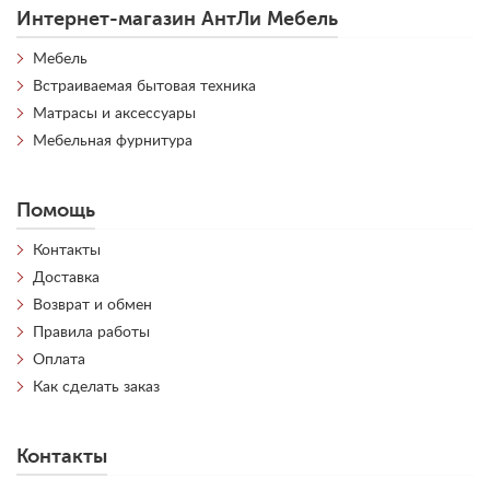
Интернет-магазин АнтЛи Мебель
Мебель
Встраиваемая бытовая техника
Матрасы и аксессуары
Мебельная фурнитура
Помощь
Контакты
Доставка
Возврат и обмен
Правила работы
Оплата
Как сделать заказ
Контакты