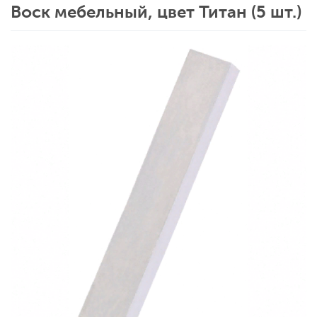
Воск мебельный, цвет Титан (5 шт.)