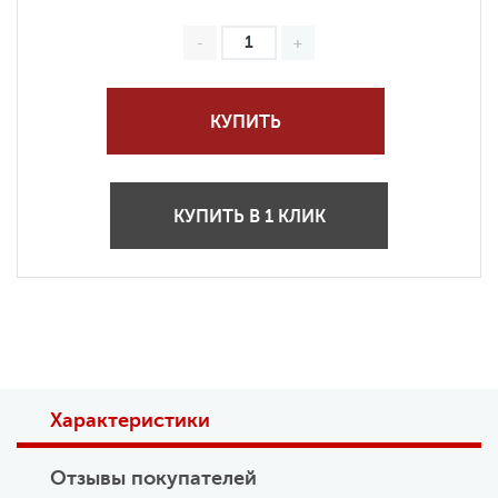
КУПИТЬ
КУПИТЬ В 1 КЛИК
Характеристики
Отзывы покупателей