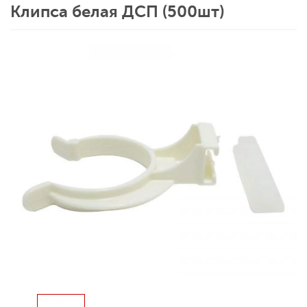
Клипса белая ДСП (500шт)