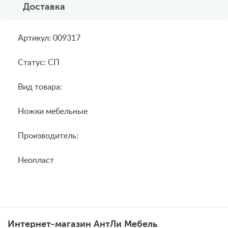
Доставка
Артикул: 009317
Статус: СП
Вид товара:
Ножки мебельные
Производитель:
Неопласт
Интернет-магазин АнтЛи Мебель