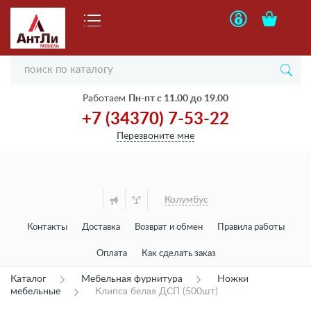
Работаем
Пн-пт с 11.00 до 19.00
+7 (34370) 7-53-22
Перезвоните мне
Колумбус
Контакты
Доставка
Возврат и обмен
Правила работы
Оплата
Как сделать заказ
Каталог
Мебельная фурнитура
Ножки
мебельные
Клипса белая ДСП (500шт)