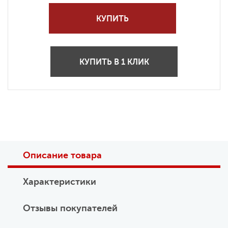
КУПИТЬ
КУПИТЬ В 1 КЛИК
Описание товара
Характеристики
Отзывы покупателей