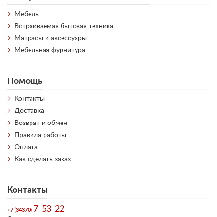
Мебель
Встраиваемая бытовая техника
Матрасы и аксессуары
Мебельная фурнитура
Помощь
Контакты
Доставка
Возврат и обмен
Правила работы
Оплата
Как сделать заказ
Контакты
7-53-22
+7 (34370)