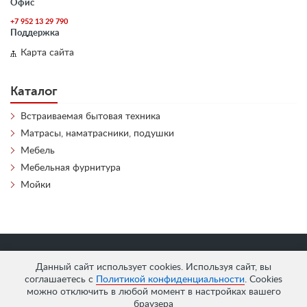
Офис
+7 952 13 29 790
Поддержка
Карта сайта
Каталог
Встраиваемая бытовая техника
Матрасы, наматрасники, подушки
Мебель
Мебельная фурнитура
Мойки
«
АнтЛи Мебель
» © 2026
Данный сайт использует cookies. Используя сайт, вы
соглашаетесь с
Политикой конфиденциальности
. Cookies
можно отключить в любой момент в настройках вашего
браузера