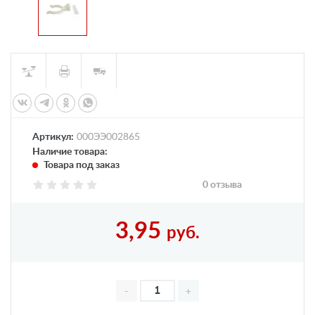
Артикул:
000ЭЭ002865
Наличие товара:
Товара под заказ
0 отзыва
3,95
руб.