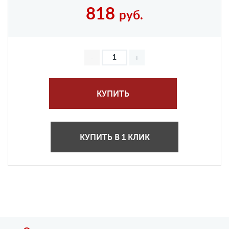
818
руб.
КУПИТЬ
КУПИТЬ В 1 КЛИК