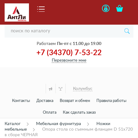
Работаем
Пн-пт с 11.00 до 19.00
+7 (34370) 7-53-22
Перезвоните мне
Колумбус
Контакты
Доставка
Возврат и обмен
Правила работы
Оплата
Как сделать заказ
Каталог
Мебельная фурнитура
Ножки
мебельные
Опора стола со съемным фланцем D 51х720
в сборе ЧЕРНАЯ