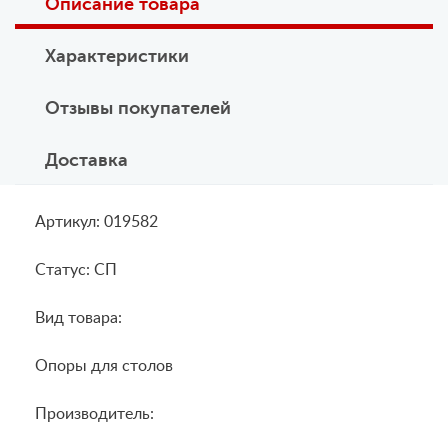
Описание товара
Характеристики
Отзывы покупателей
Доставка
Артикул: 019582
Статус: СП
Вид товара:
Опоры для столов
Производитель: