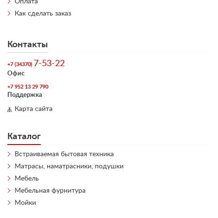
Оплата
Как сделать заказ
Контакты
7-53-22
+7 (34370)
Офис
+7 952 13 29 790
Поддержка
Карта сайта
Каталог
Встраиваемая бытовая техника
Матрасы, наматрасники, подушки
Мебель
Мебельная фурнитура
Мойки