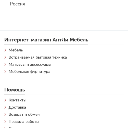
Россия
Интернет-магазин АнтЛи Мебель
Мебель
Встраиваемая бытовая техника
Матрасы и аксессуары
Мебельная фурнитура
Помощь
Контакты
Доставка
Возврат и обмен
Правила работы