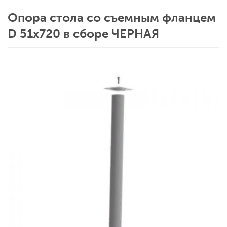
Опора стола со съемным фланцем
D 51х720 в сборе ЧЕРНАЯ