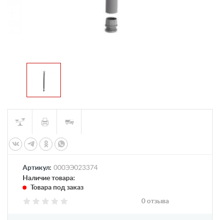
Артикул:
000ЭЭ023374
Наличие товара:
Товара под заказ
0 отзыва