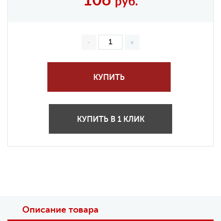
106
руб.
КУПИТЬ
КУПИТЬ В 1 КЛИК
Описание товара