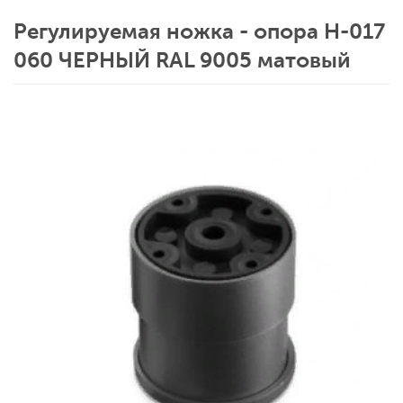
Регулируемая ножка - опора Н-017
060 ЧЕРНЫЙ RAL 9005 матовый