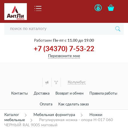
Работаем
Пн-пт с 11.00 до 19.00
+7 (34370) 7-53-22
Перезвоните мне
Колумбус
Контакты
Доставка
Возврат и обмен
Правила работы
Оплата
Как сделать заказ
Каталог
Мебельная фурнитура
Ножки
мебельные
Регулируемая ножка - опора Н-017 060
ЧЕРНЫЙ RAL 9005 матовый