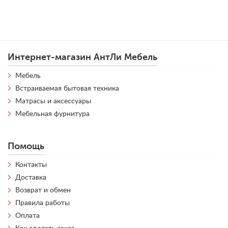
Интернет-магазин АнтЛи Мебель
Мебель
Встраиваемая бытовая техника
Матрасы и аксессуары
Мебельная фурнитура
Помощь
Контакты
Доставка
Возврат и обмен
Правила работы
Оплата