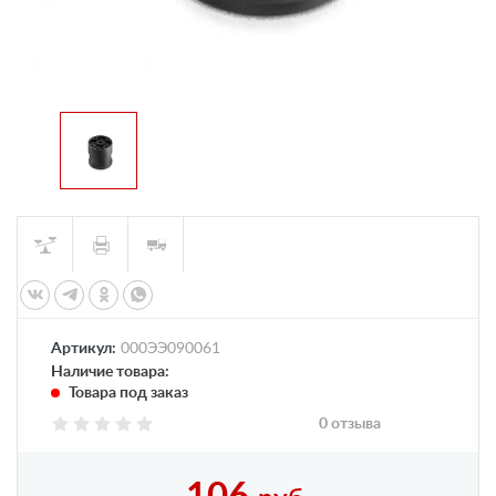
Артикул:
000ЭЭ090061
Наличие товара:
Товара под заказ
0 отзыва