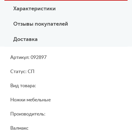
Характеристики
Отзывы покупателей
Доставка
Артикул: 092897
Статус: СП
Вид товара:
Ножки мебельные
Производитель:
Валмакс