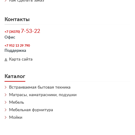
Как сделать заказ
Контакты
7-53-22
+7 (34370)
Офис
+7 952 13 29 790
Поддержка
Карта сайта
Каталог
Встраиваемая бытовая техника
Матрасы, наматрасники, подушки
Мебель
Мебельная фурнитура
Мойки