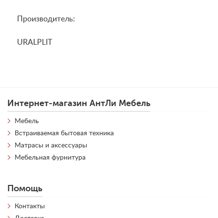
Производитель:
URALPLIT
Интернет-магазин АнтЛи Мебель
Мебель
Встраиваемая бытовая техника
Матрасы и аксессуары
Мебельная фурнитура
Помощь
Контакты