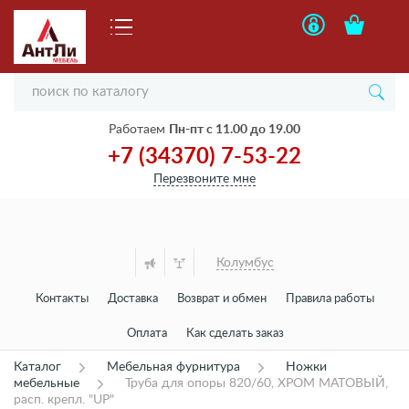
Работаем
Пн-пт с 11.00 до 19.00
+7 (34370) 7-53-22
Перезвоните мне
Колумбус
Контакты
Доставка
Возврат и обмен
Правила работы
Оплата
Как сделать заказ
Каталог
Мебельная фурнитура
Ножки
мебельные
Труба для опоры 820/60, ХРОМ МАТОВЫЙ,
расп. крепл. "UP"