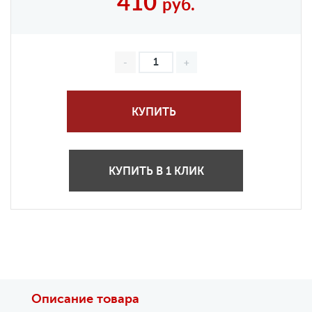
410
руб.
КУПИТЬ
КУПИТЬ В 1 КЛИК
Описание товара