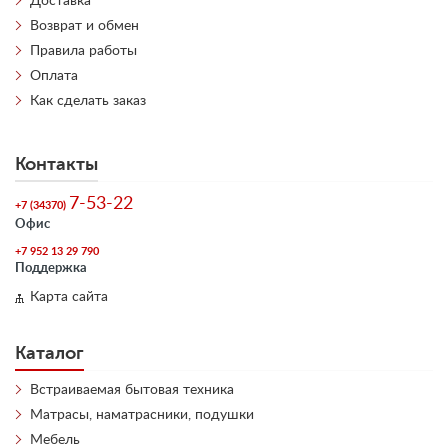
Доставка
Возврат и обмен
Правила работы
Оплата
Как сделать заказ
Контакты
7-53-22
+7 (34370)
Офис
+7 952 13 29 790
Поддержка
Карта сайта
Каталог
Встраиваемая бытовая техника
Матрасы, наматрасники, подушки
Мебель