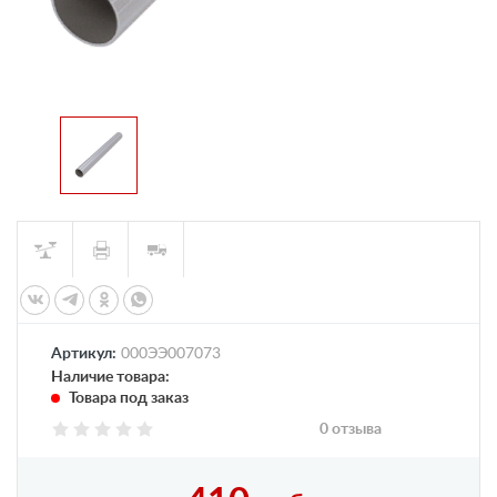
Артикул:
000ЭЭ007073
Наличие товара:
Товара под заказ
0 отзыва