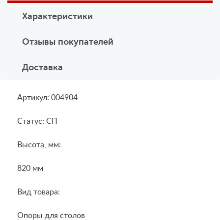
Характеристики
Отзывы покупателей
Доставка
Артикул: 004904
Статус: СП
Высота, мм:
820 мм
Вид товара:
Опоры для столов