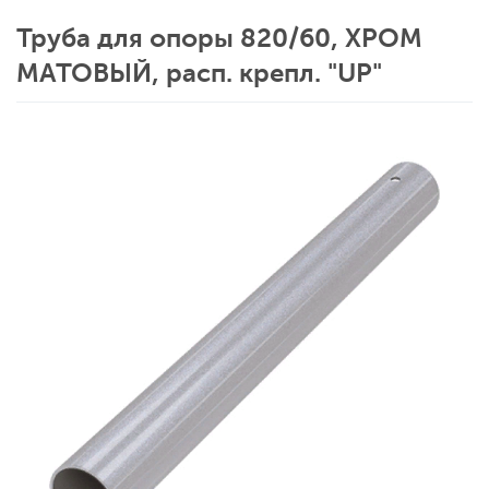
Труба для опоры 820/60, ХРОМ
МАТОВЫЙ, расп. крепл. "UP"