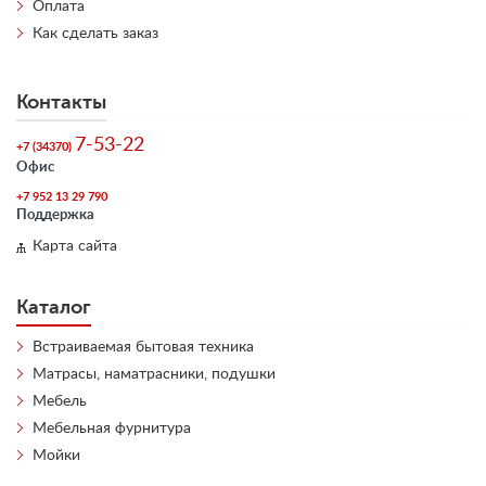
Оплата
Как сделать заказ
Контакты
7-53-22
+7 (34370)
Офис
+7 952 13 29 790
Поддержка
Карта сайта
Каталог
Встраиваемая бытовая техника
Матрасы, наматрасники, подушки
Мебель
Мебельная фурнитура
Мойки