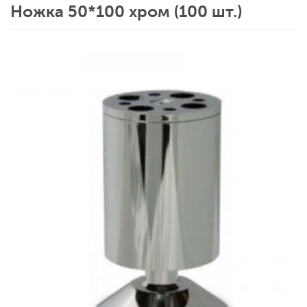
Ножка 50*100 хром (100 шт.)