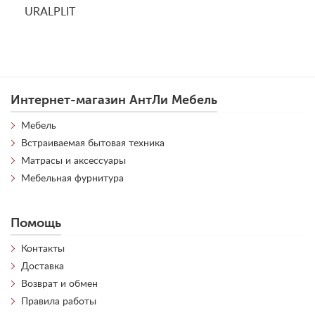
URALPLIT
Интернет-магазин АнтЛи Мебель
Мебель
Встраиваемая бытовая техника
Матрасы и аксессуары
Мебельная фурнитура
Помощь
Контакты
Доставка
Возврат и обмен
Правила работы