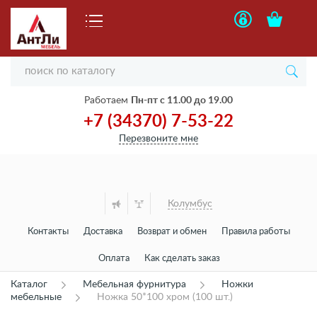
Работаем
Пн-пт с 11.00 до 19.00
+7 (34370) 7-53-22
Перезвоните мне
Колумбус
Контакты
Доставка
Возврат и обмен
Правила работы
Оплата
Как сделать заказ
Каталог
Мебельная фурнитура
Ножки
мебельные
Ножка 50*100 хром (100 шт.)