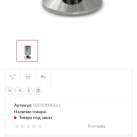
Артикул:
000ЭЭ000661
Наличие товара:
Товара под заказ
0 отзыва