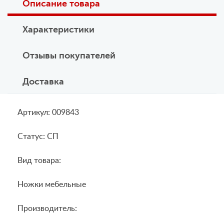
Описание товара
Характеристики
Отзывы покупателей
Доставка
Артикул: 009843
Статус: СП
Вид товара:
Ножки мебельные
Производитель: