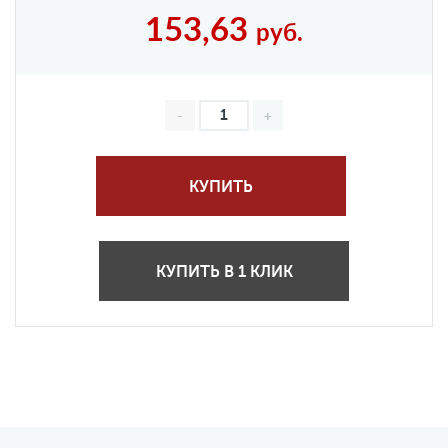
153,63
руб.
КУПИТЬ
КУПИТЬ В 1 КЛИК