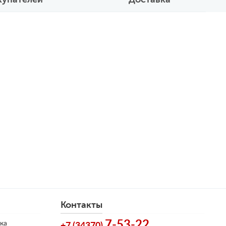
Контакты
7-53-22
ка