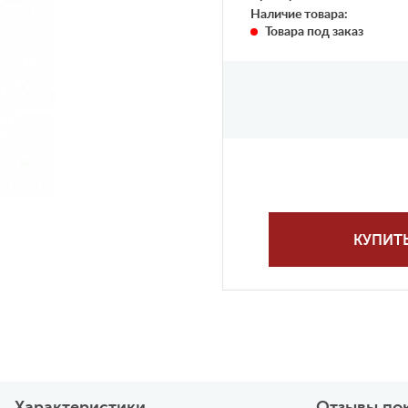
Наличие товара:
Товара под заказ
КУПИТ
Характеристики
Отзывы по