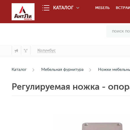
КАТАЛОГ
МЕБЕЛЬ
ВСТРАИ
Колумбус
Каталог
Мебельная фурнитура
Ножки мебельн
Регулируемая ножка - опор