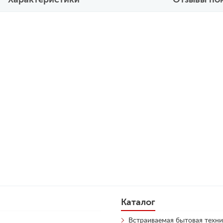
Каталог
Встраиваемая бытовая техни