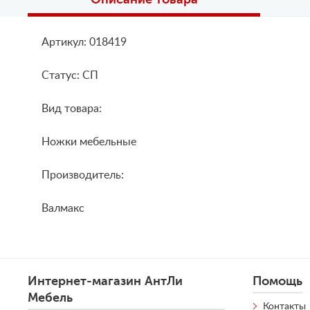
Артикул: 018419
Статус: СП
Вид товара:
Ножки мебельные
Производитель:
Валмакс
Интернет-магазин АнтЛи
Помощь
Мебель
Контакты