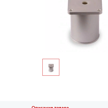
Описание товара