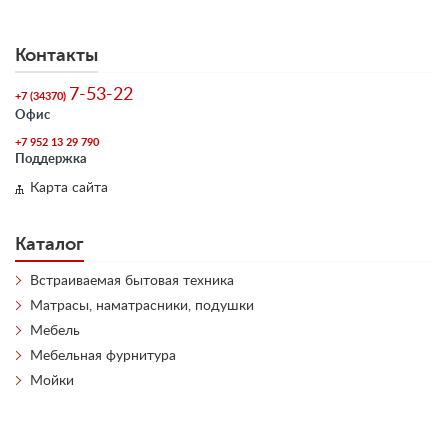
Контакты
7-53-22
+7 (34370)
Офис
+7 952 13 29 790
Поддержка
Карта сайта
Каталог
Встраиваемая бытовая техника
Матрасы, наматрасники, подушки
Мебель
Мебельная фурнитура
Мойки