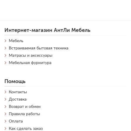
Интернет-магазин АнтЛи Мебель
Мебель
Встраиваемая бытовая техника
Матрасы и аксессуары
Мебельная фурнитура
Помощь
Контакты
Доставка
Возврат и обмен
Правила работы
Оплата
Как сделать заказ