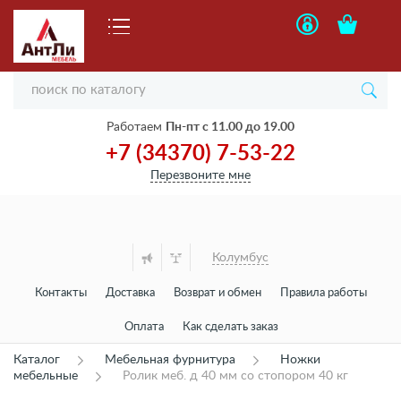
Работаем
Пн-пт с 11.00 до 19.00
+7 (34370) 7-53-22
Перезвоните мне
Колумбус
Контакты
Доставка
Возврат и обмен
Правила работы
Оплата
Как сделать заказ
Каталог
Мебельная фурнитура
Ножки
мебельные
Ролик меб. д 40 мм со стопором 40 кг