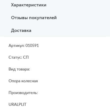
Характеристики
Отзывы покупателей
Доставка
Артикул: 010591
Статус: СП
Вид товара:
Опора колесная
Производитель:
URALPLIT