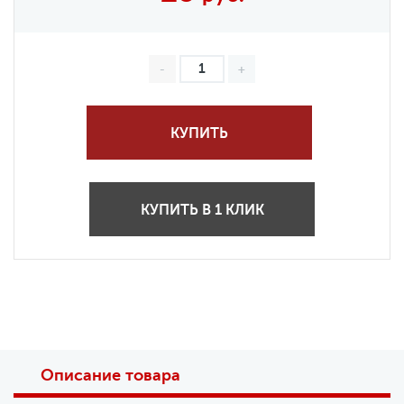
КУПИТЬ
КУПИТЬ В 1 КЛИК
Описание товара