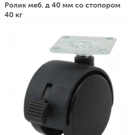
Ролик меб. д 40 мм со стопором
40 кг