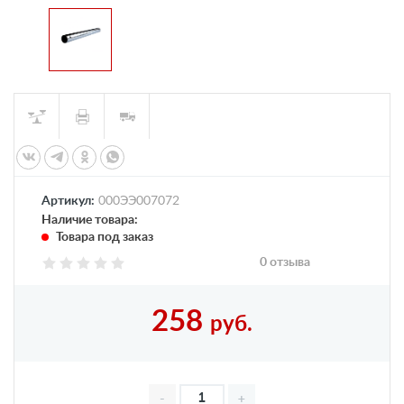
Артикул:
000ЭЭ007072
Наличие товара:
Товара под заказ
0 отзыва
258
руб.