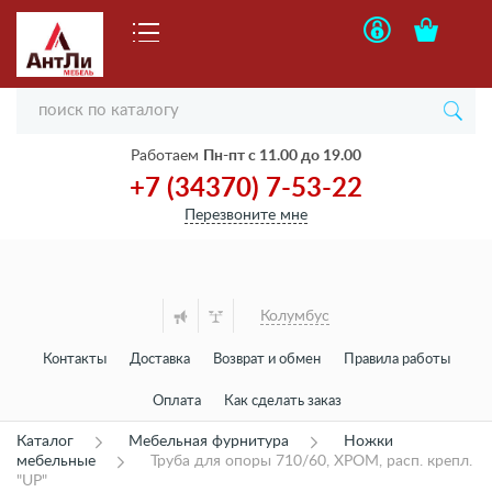
Работаем
Пн-пт с 11.00 до 19.00
+7 (34370) 7-53-22
Перезвоните мне
Колумбус
Контакты
Доставка
Возврат и обмен
Правила работы
Оплата
Как сделать заказ
Каталог
Мебельная фурнитура
Ножки
мебельные
Труба для опоры 710/60, ХРОМ, расп. крепл.
"UP"