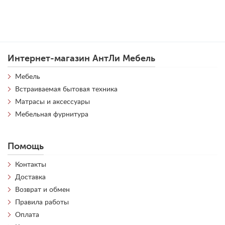
Интернет-магазин АнтЛи Мебель
Мебель
Встраиваемая бытовая техника
Матрасы и аксессуары
Мебельная фурнитура
Помощь
Контакты
Доставка
Возврат и обмен
Правила работы
Оплата