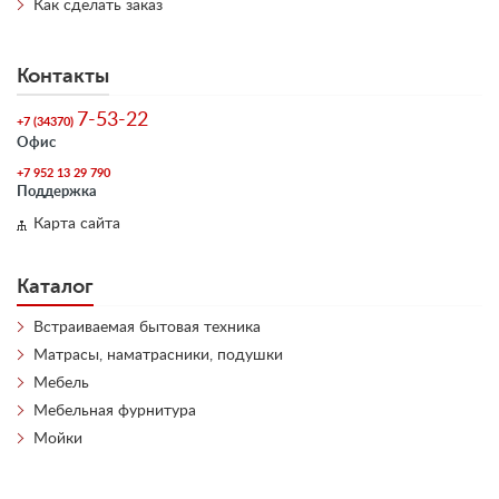
Как сделать заказ
Контакты
7-53-22
+7 (34370)
Офис
+7 952 13 29 790
Поддержка
Карта сайта
Каталог
Встраиваемая бытовая техника
Матрасы, наматрасники, подушки
Мебель
Мебельная фурнитура
Мойки