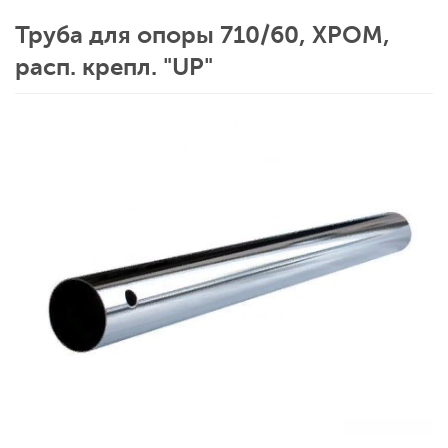
Труба для опоры 710/60, ХРОМ,
расп. крепл. "UP"