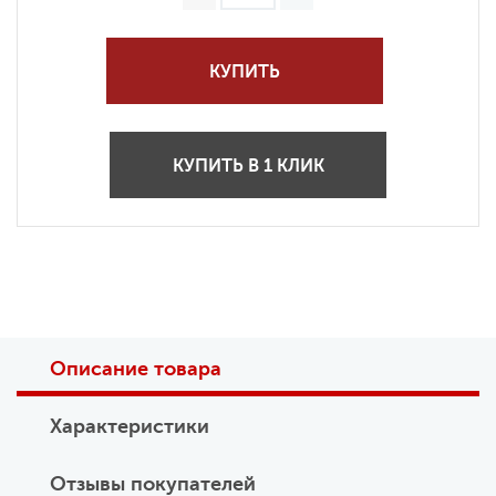
КУПИТЬ
КУПИТЬ В 1 КЛИК
Описание товара
Характеристики
Отзывы покупателей