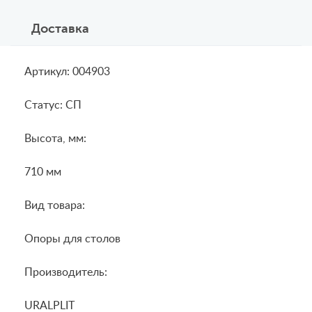
Доставка
Артикул: 004903
Статус: СП
Высота, мм:
710 мм
Вид товара:
Опоры для столов
Производитель:
URALPLIT