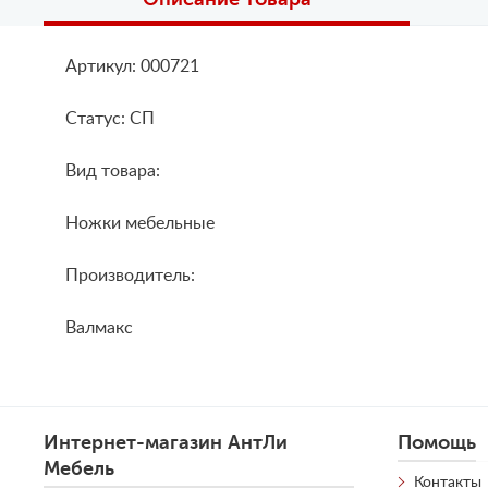
Артикул: 000721
Статус: СП
Вид товара:
Ножки мебельные
Производитель:
Валмакс
Интернет-магазин АнтЛи
Помощь
Мебель
Контакты