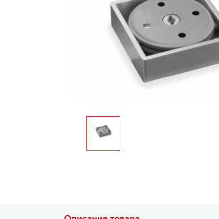
Описание товара