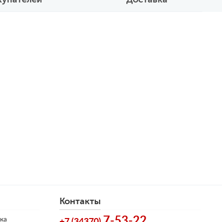
Контакты
7-53-22
ка