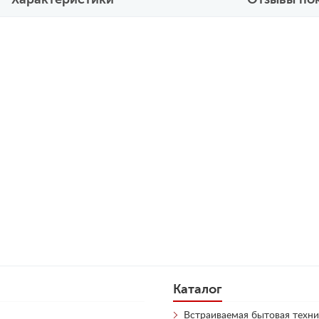
Каталог
Встраиваемая бытовая техни