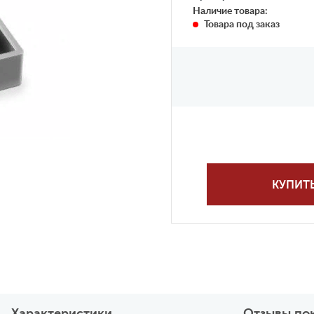
Наличие товара:
Товара под заказ
КУПИТ
Характеристики
Отзывы по