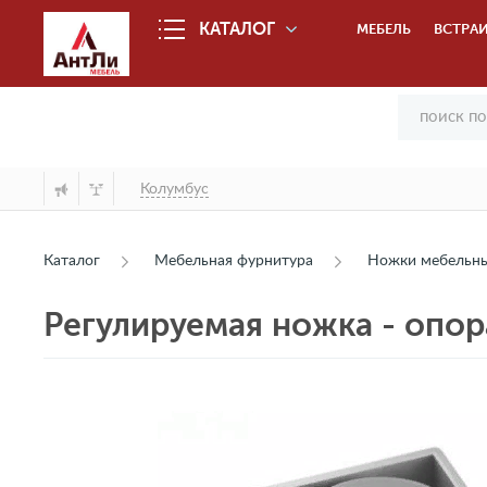
КАТАЛОГ
МЕБЕЛЬ
ВСТРАИ
Колумбус
Каталог
Мебельная фурнитура
Ножки мебельн
Регулируемая ножка - опор