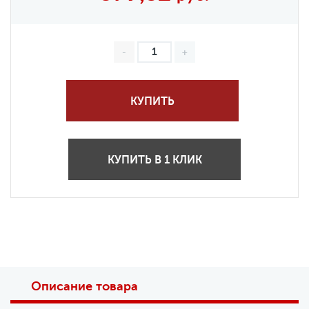
КУПИТЬ
КУПИТЬ В 1 КЛИК
Описание товара