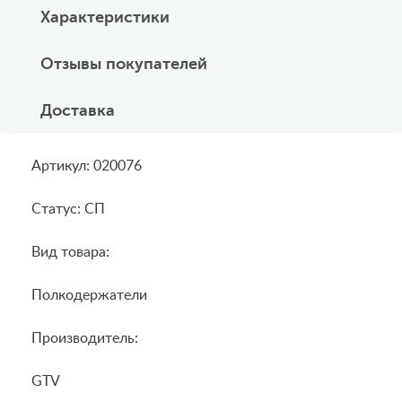
Характеристики
Отзывы покупателей
Доставка
Артикул: 020076
Статус: СП
Вид товара:
Полкодержатели
Производитель:
GTV