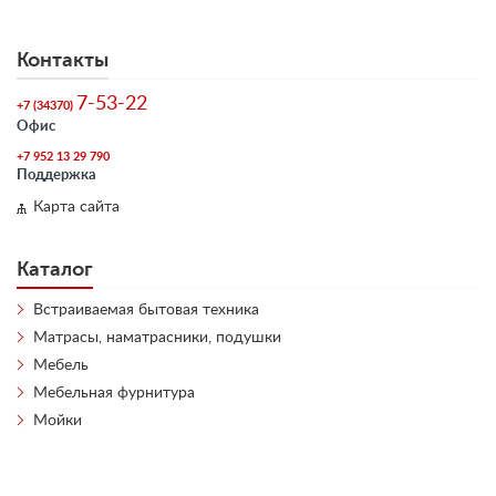
Контакты
7-53-22
+7 (34370)
Офис
+7 952 13 29 790
Поддержка
Карта сайта
Каталог
Встраиваемая бытовая техника
Матрасы, наматрасники, подушки
Мебель
Мебельная фурнитура
Мойки