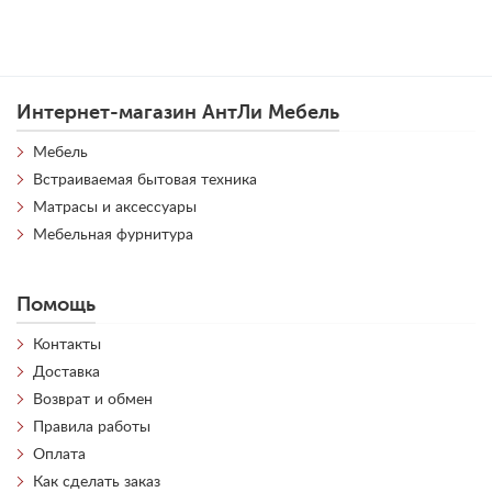
Интернет-магазин АнтЛи Мебель
Мебель
Встраиваемая бытовая техника
Матрасы и аксессуары
Мебельная фурнитура
Помощь
Контакты
Доставка
Возврат и обмен
Правила работы
Оплата
Как сделать заказ