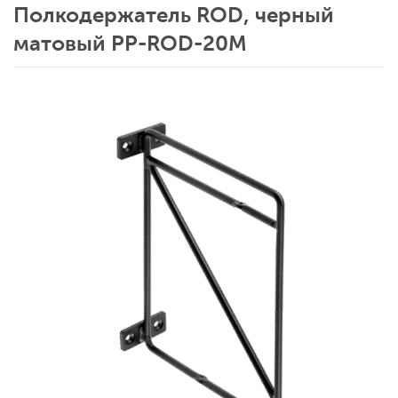
Полкодержатель ROD, черный
матовый PP-ROD-20M