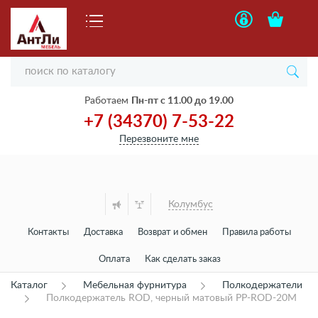
Работаем
Пн-пт с 11.00 до 19.00
+7 (34370) 7-53-22
Перезвоните мне
Колумбус
Контакты
Доставка
Возврат и обмен
Правила работы
Оплата
Как сделать заказ
Каталог
Мебельная фурнитура
Полкодержатели
Полкодержатель ROD, черный матовый PP-ROD-20M