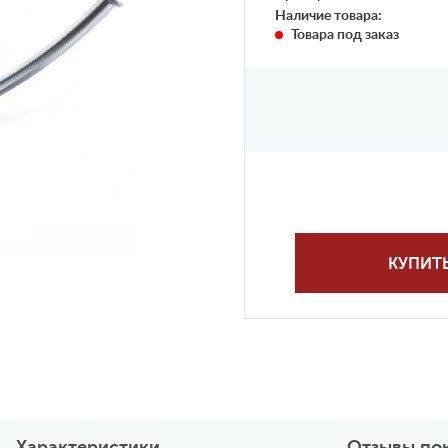
Наличие товара:
Товара под заказ
КУПИТ
Характеристики
Отзывы по