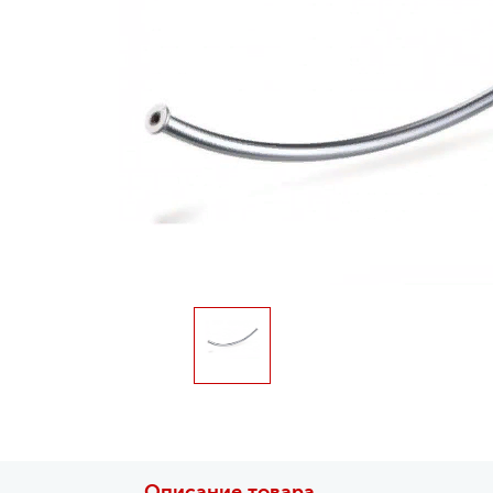
Описание товара