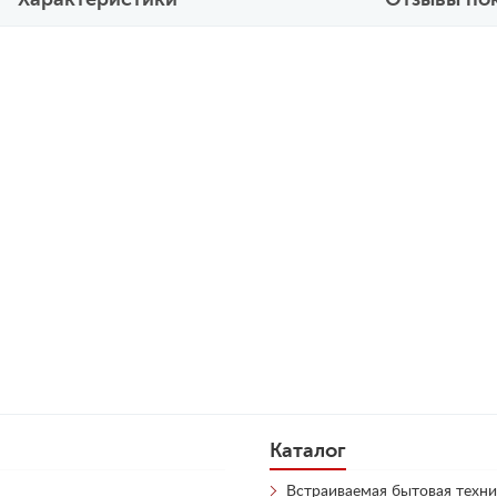
Каталог
Встраиваемая бытовая техни