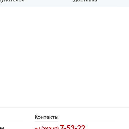
Контакты
7-53-22
ка