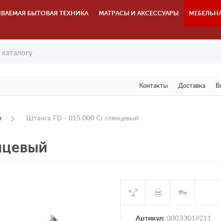
ВАЕМАЯ БЫТОВАЯ ТЕХНИКА
МАТРАСЫ И АКСЕССУАРЫ
МЕБЕЛЬН
Контакты
Доставка
В
и
Штанга FD - 015 000 Cr глянцевый
янцевый
Артикул:
000ЭЭ019211