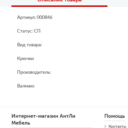
Артикул: 000846
Статус: СП
Вид товара:
Крючки
Производитель:
Валмакс
Интернет-магазин АнтЛи
Помощь
Мебель
Контакты