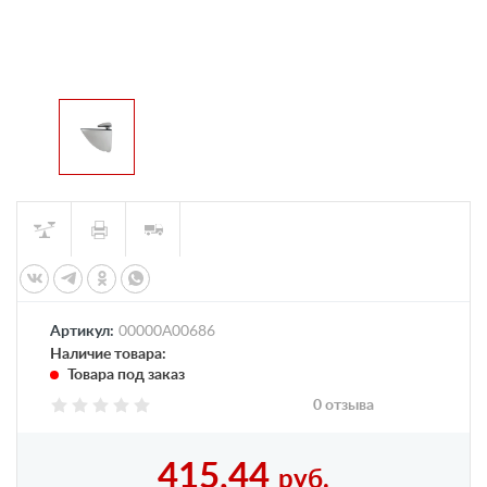
Артикул:
00000А00686
Наличие товара:
Товара под заказ
0 отзыва
415,44
руб.