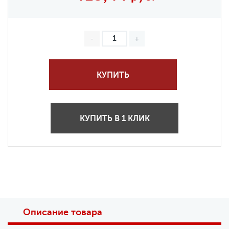
КУПИТЬ
КУПИТЬ В 1 КЛИК
Описание товара