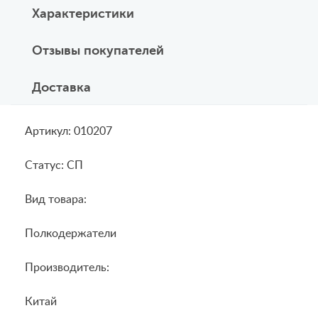
Характеристики
Отзывы покупателей
Доставка
Артикул: 010207
Статус: СП
Вид товара:
Полкодержатели
Производитель:
Китай