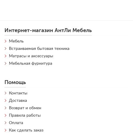
Интернет-магазин АнтЛи Мебель
Мебель
Встраиваемая бытовая техника
Матрасы и аксессуары
Мебельная фурнитура
Помощь
Контакты
Доставка
Возврат и обмен
Правила работы
Оплата
Как сделать заказ