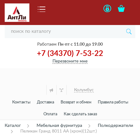
Работаем
Пн-пт с 11.00 до 19.00
+7 (34370) 7-53-22
Перезвоните мне
Колумбус
Контакты
Доставка
Возврат и обмен
Правила работы
Оплата
Как сделать заказ
Каталог
Мебельная фурнитура
Полкодержатели
Пеликан Гранд 8011 АА (хром)(12шт.)