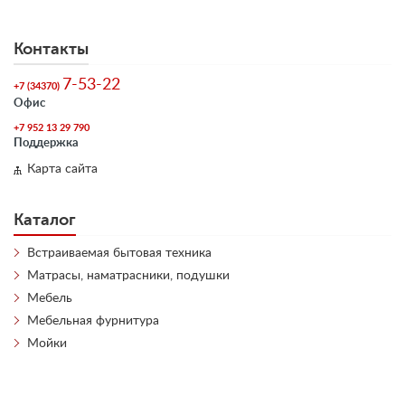
Контакты
7-53-22
+7 (34370)
Офис
+7 952 13 29 790
Поддержка
Карта сайта
Каталог
Встраиваемая бытовая техника
Матрасы, наматрасники, подушки
Мебель
Мебельная фурнитура
Мойки