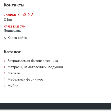
Контакты
7-53-22
+7 (34370)
Офис
+7 952 13 29 790
Поддержка
Карта сайта
Каталог
Встраиваемая бытовая техника
Матрасы, наматрасники, подушки
Мебель
Мебельная фурнитура
Мойки