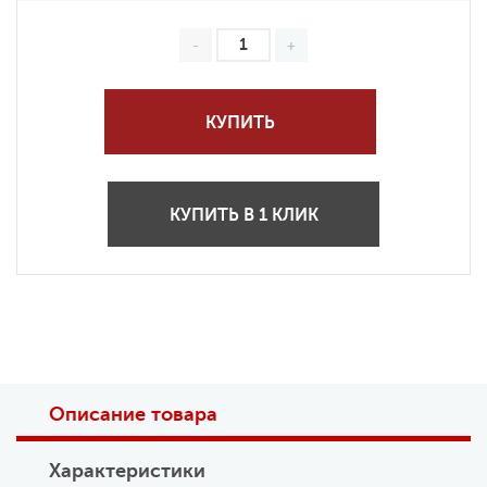
КУПИТЬ
КУПИТЬ В 1 КЛИК
Описание товара
Характеристики