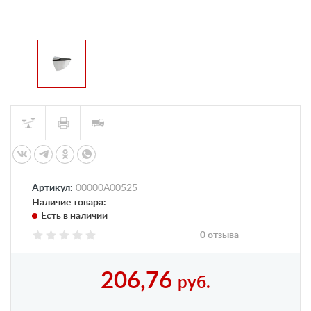
Артикул:
00000А00525
Наличие товара:
Есть в наличии
0 отзыва
206,76
руб.