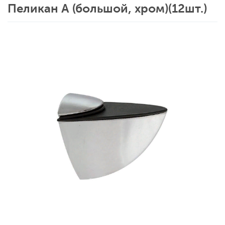
Пеликан А (большой, хром)(12шт.)