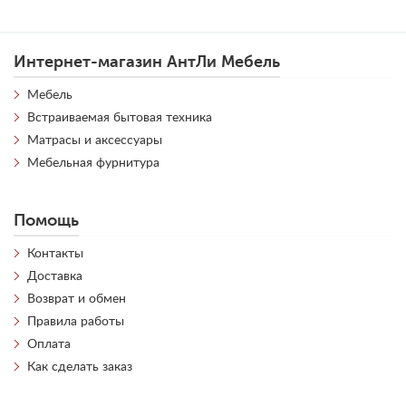
Интернет-магазин АнтЛи Мебель
Мебель
Встраиваемая бытовая техника
Матрасы и аксессуары
Мебельная фурнитура
Помощь
Контакты
Доставка
Возврат и обмен
Правила работы
Оплата
Как сделать заказ