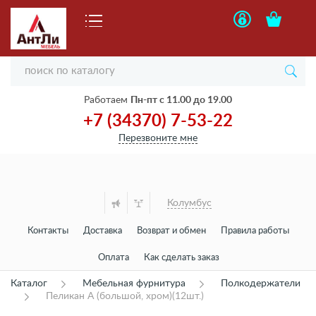
Работаем
Пн-пт с 11.00 до 19.00
+7 (34370) 7-53-22
Перезвоните мне
Колумбус
Контакты
Доставка
Возврат и обмен
Правила работы
Оплата
Как сделать заказ
Каталог
Мебельная фурнитура
Полкодержатели
Пеликан А (большой, хром)(12шт.)