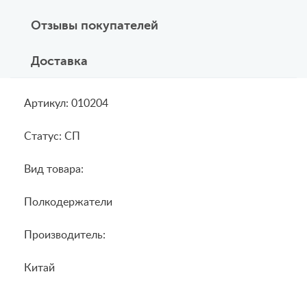
Отзывы покупателей
Доставка
Артикул: 010204
Статус: СП
Вид товара:
Полкодержатели
Производитель:
Китай