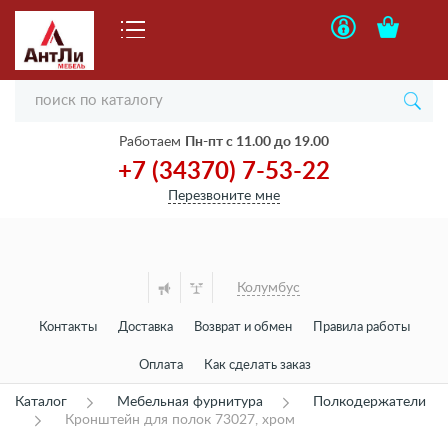
Работаем
Пн-пт с 11.00 до 19.00
+7 (34370) 7-53-22
Перезвоните мне
Колумбус
Контакты
Доставка
Возврат и обмен
Правила работы
Оплата
Как сделать заказ
Каталог
Мебельная фурнитура
Полкодержатели
Кронштейн для полок 73027, хром