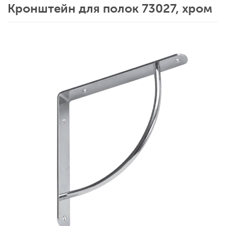
Кронштейн для полок 73027, хром