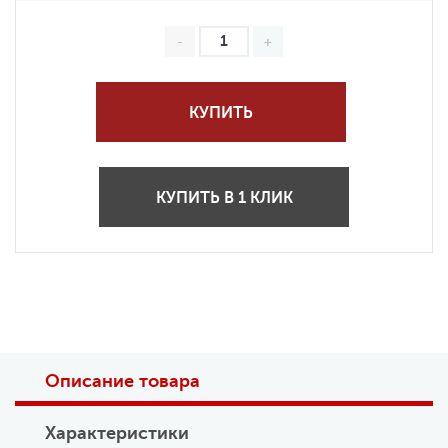
КУПИТЬ
КУПИТЬ В 1 КЛИК
Описание товара
Характеристики