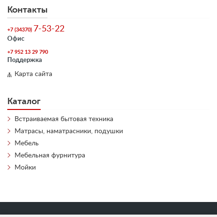
Контакты
7-53-22
+7 (34370)
Офис
+7 952 13 29 790
Поддержка
Карта сайта
Каталог
Встраиваемая бытовая техника
Матрасы, наматрасники, подушки
Мебель
Мебельная фурнитура
Мойки