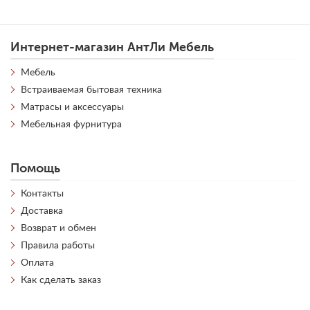
Интернет-магазин АнтЛи Мебель
Мебель
Встраиваемая бытовая техника
Матрасы и аксессуары
Мебельная фурнитура
Помощь
Контакты
Доставка
Возврат и обмен
Правила работы
Оплата
Как сделать заказ