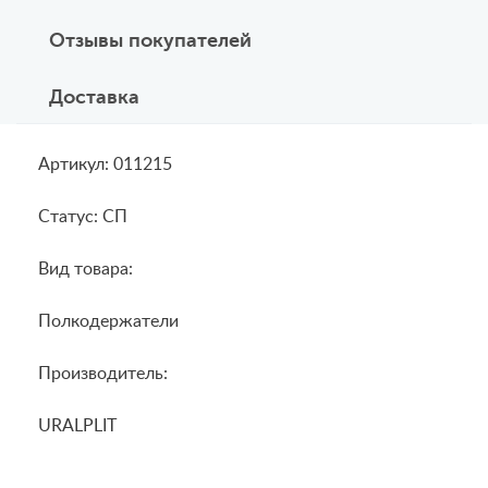
Отзывы покупателей
Доставка
Артикул: 011215
Статус: СП
Вид товара:
Полкодержатели
Производитель:
URALPLIT