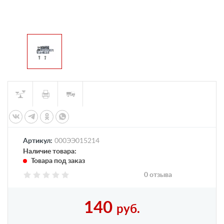
Артикул:
000ЭЭ015214
Наличие товара:
Товара под заказ
0 отзыва
140
руб.