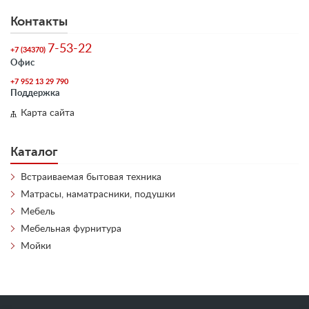
Контакты
7-53-22
+7 (34370)
Офис
+7 952 13 29 790
Поддержка
Карта сайта
Каталог
Встраиваемая бытовая техника
Матрасы, наматрасники, подушки
Мебель
Мебельная фурнитура
Мойки