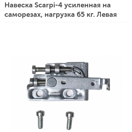
Навеска Scarpi-4 усиленная на
саморезах, нагрузка 65 кг. Левая