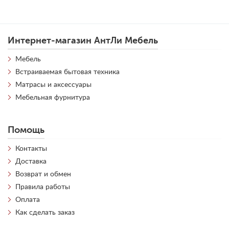
Интернет-магазин АнтЛи Мебель
Мебель
Встраиваемая бытовая техника
Матрасы и аксессуары
Мебельная фурнитура
Помощь
Контакты
Доставка
Возврат и обмен
Правила работы
Оплата
Как сделать заказ