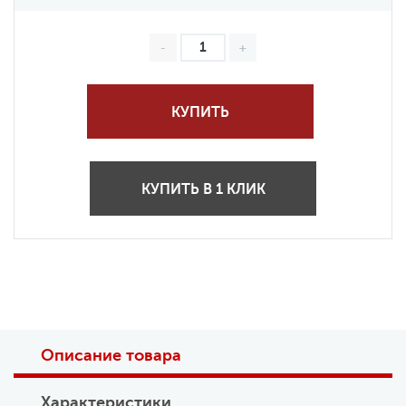
КУПИТЬ
КУПИТЬ В 1 КЛИК
Описание товара
Характеристики