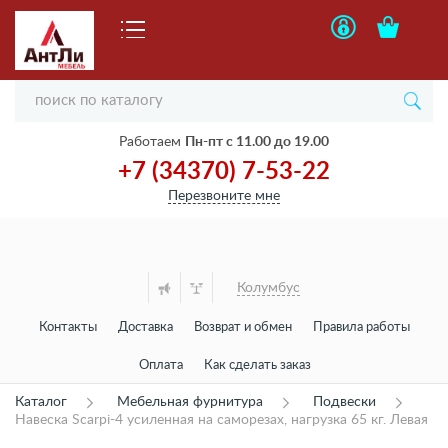
Работаем
Пн-пт с 11.00 до 19.00
+7 (34370) 7-53-22
Перезвоните мне
Колумбус
Контакты
Доставка
Возврат и обмен
Правила работы
Оплата
Как сделать заказ
Каталог
Мебельная фурнитура
Подвески
Навеска Scarpi-4 усиленная на саморезах, нагрузка 65 кг. Левая