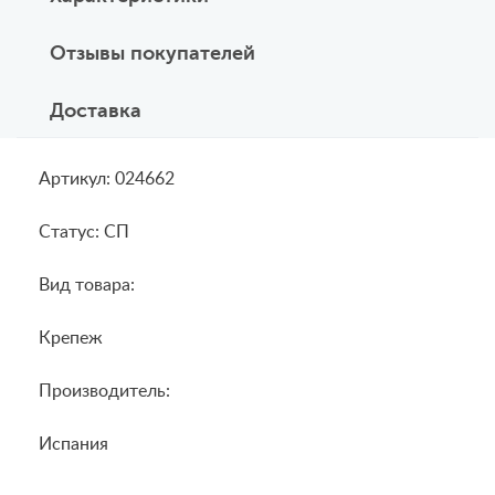
Отзывы покупателей
Доставка
Артикул: 024662
Статус: СП
Вид товара:
Крепеж
Производитель:
Испания