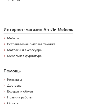
Интернет-магазин АнтЛи Мебель
Мебель
Встраиваемая бытовая техника
Матрасы и аксессуары
Мебельная фурнитура
Помощь
Контакты
Доставка
Возврат и обмен
Правила работы
Оплата