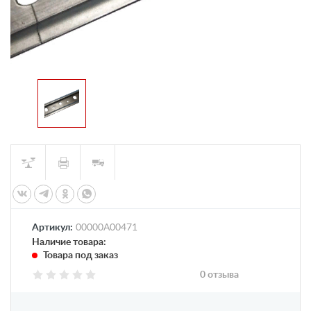
Артикул:
00000А00471
Наличие товара:
Товара под заказ
0 отзыва