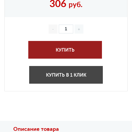
306
руб.
КУПИТЬ
КУПИТЬ В 1 КЛИК
Описание товара