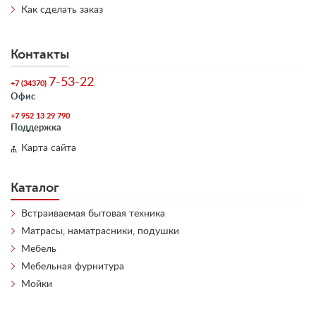
Как сделать заказ
Контакты
7-53-22
+7 (34370)
Офис
+7 952 13 29 790
Поддержка
Карта сайта
Каталог
Встраиваемая бытовая техника
Матрасы, наматрасники, подушки
Мебель
Мебельная фурнитура
Мойки