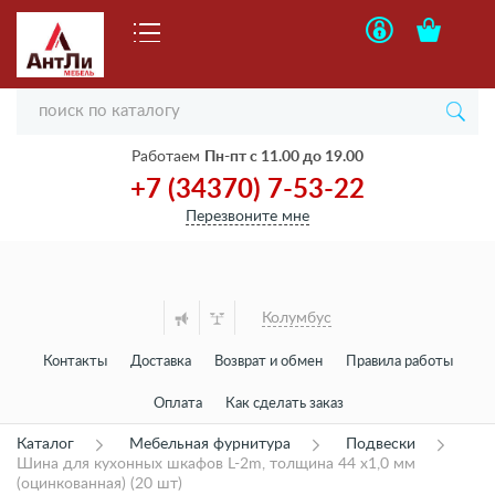
Работаем
Пн-пт с 11.00 до 19.00
+7 (34370) 7-53-22
Перезвоните мне
Колумбус
Контакты
Доставка
Возврат и обмен
Правила работы
Оплата
Как сделать заказ
Каталог
Мебельная фурнитура
Подвески
Шина для кухонных шкафов L-2m, толщина 44 х1,0 мм
(оцинкованная) (20 шт)