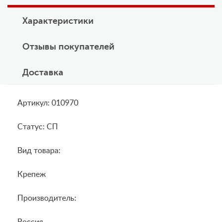
Характеристики
Отзывы покупателей
Доставка
Артикул: 010970
Статус: СП
Вид товара:
Крепеж
Производитель:
Россия