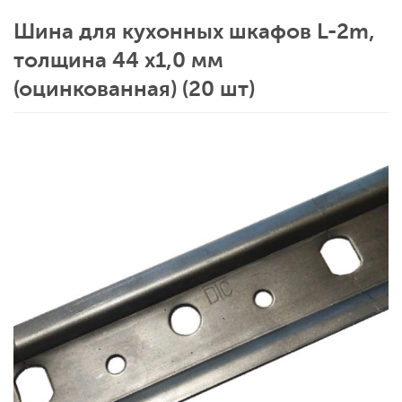
Шина для кухонных шкафов L-2m,
толщина 44 х1,0 мм
(оцинкованная) (20 шт)